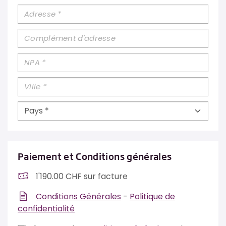
Pays *
Paiement et Conditions générales
1'190.00 CHF sur facture
Conditions Générales
-
Politique de
confidentialité