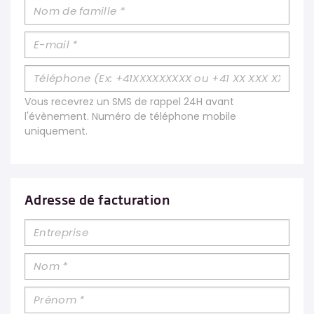
Vous recevrez un SMS de rappel 24H avant
l'évènement. Numéro de téléphone mobile
uniquement.
Adresse de facturation