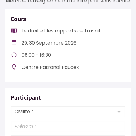
Merci de renseigner ce formulaire pour vous inscrire
Cours
Le droit et les rapports de travail
29, 30 Septembre 2026
08:00 - 16:30
Centre Patronal Paudex
Participant
Civilité *