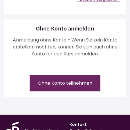
Ohne Konto anmelden
Anmeldung ohne Konto - Wenn Sie kein Konto
erstellen möchten, können Sie sich auch ohne
Konto für den Kurs anmelden.
Ohne Konto teilnehmen
Kontakt