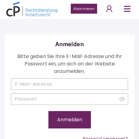
Abonnieren
Anmelden
Bitte geben Sie Ihre E-Mail-Adresse und Ihr
Passwort ein, um sich an der Website
anzumelden.
Passwort vergessen?