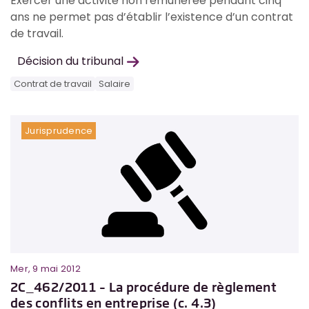
Exercer une activité non rémunérée pendant cinq
ans ne permet pas d’établir l’existence d’un contrat
de travail.
Décision du tribunal
Contrat de travail
Salaire
Jurisprudence
Mer, 9 mai 2012
2C_462/2011 – La procédure de règlement
des conflits en entreprise (c. 4.3)