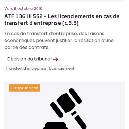
Ven, 8 octobre 2010
ATF 136 III 552 – Les licenciements en cas de
transfert d’entreprise (c.3.3)
En cas de transfert d’entreprise, des raisons
économiques peuvent justifier la résiliation d’une
partie des contrats.
Décision du tribunal
Transfert d'entreprise
Licenciement
Jurisprudence