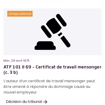
Jurisprudence
Mar, 29 avril 1975
ATF 101 II 69 – Certificat de travail mensonger
(c. 3 b)
L’auteur d’un certificat de travail mensonger peut
être amené à répondre du dommage causé au
nouvel employeur.
Décision du tribunal