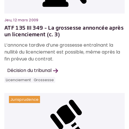
Jeu, 12 mars 2009
ATF 135 III 349 – La grossesse annoncée après
un licenciement (c. 3)
L’annonce tardive d’une grossesse entraînant la
nullité du licenciement est possible, même après la
fin prévue du contrat.
Décision du tribunal
Licenciement
Grossesse
Jurisprudence