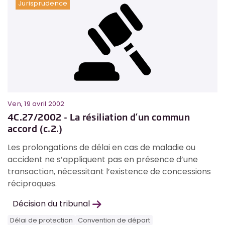
Jurisprudence
Ven, 19 avril 2002
4C.27/2002 - La résiliation d’un commun
accord (c.2.)
Les prolongations de délai en cas de maladie ou
accident ne s’appliquent pas en présence d’une
transaction, nécessitant l’existence de concessions
réciproques.
Décision du tribunal
Délai de protection
Convention de départ