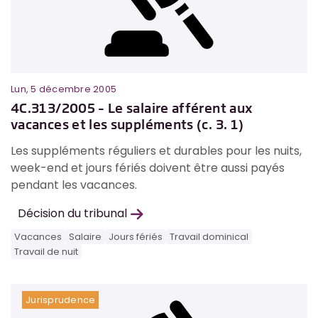
Lun, 5 décembre 2005
4C.313/2005 – Le salaire afférent aux
vacances et les suppléments (c. 3. 1)
Les suppléments réguliers et durables pour les nuits,
week-end et jours fériés doivent être aussi payés
pendant les vacances.
Décision du tribunal
Vacances
Salaire
Jours fériés
Travail dominical
Travail de nuit
Jurisprudence