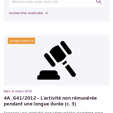
recherche avancée
Jurisprudence
Mer, 6 mars 2013
4A_641/2012 – L’activité non rémunérée
pendant une longue durée (c. 3)