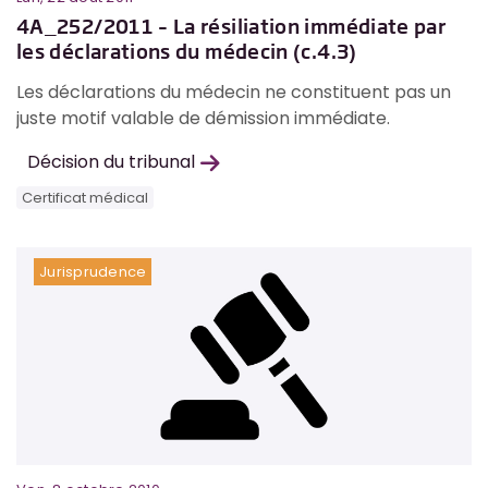
4A_252/2011 – La résiliation immédiate par
les déclarations du médecin (c.4.3)
Les déclarations du médecin ne constituent pas un
juste motif valable de démission immédiate.
Décision du tribunal
Certificat médical
Jurisprudence