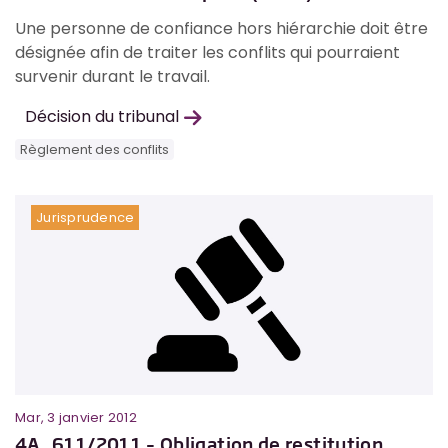
Une personne de confiance hors hiérarchie doit être
désignée afin de traiter les conflits qui pourraient
survenir durant le travail.
Décision du tribunal
Règlement des conflits
Jurisprudence
Mar, 3 janvier 2012
4A_611/2011 – Obligation de restitution