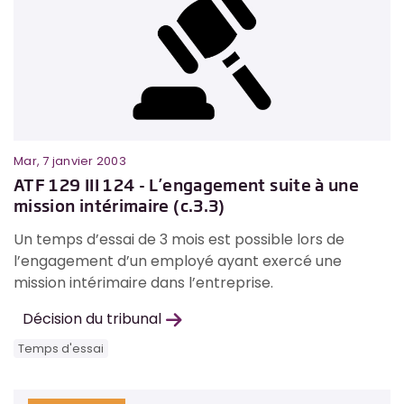
Mar, 7 janvier 2003
ATF 129 III 124 - L’engagement suite à une
mission intérimaire (c.3.3)
Un temps d’essai de 3 mois est possible lors de
l’engagement d’un employé ayant exercé une
mission intérimaire dans l’entreprise.
Décision du tribunal
Temps d'essai