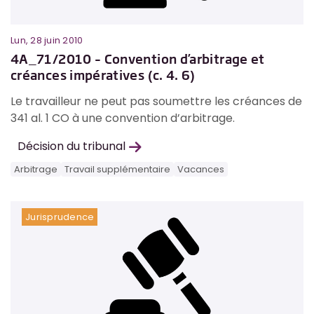
Lun, 28 juin 2010
4A_71/2010 – Convention d’arbitrage et
créances impératives (c. 4. 6)
Le travailleur ne peut pas soumettre les créances de
341 al. 1 CO à une convention d’arbitrage.
Décision du tribunal
Arbitrage
Travail supplémentaire
Vacances
Jurisprudence