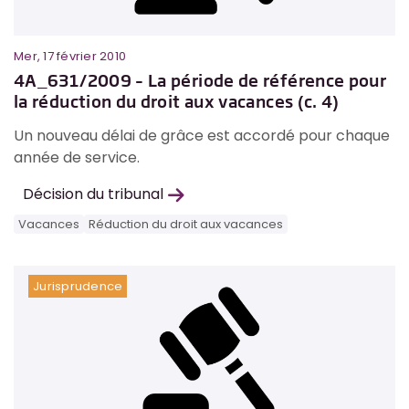
Mer, 17 février 2010
4A_631/2009 – La période de référence pour
la réduction du droit aux vacances (c. 4)
Un nouveau délai de grâce est accordé pour chaque
année de service.
Décision du tribunal
Vacances
Réduction du droit aux vacances
Jurisprudence