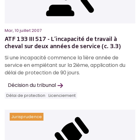
Mar, 10 juillet 2007
ATF 133 III 517 - L’incapacité de travail à
cheval sur deux années de service (c. 3.3)
Si une incapacité commence la 1ière année de
service en empiétant sur la 2ième, application du
délai de protection de 90 jours.
Décision du tribunal
Délai de protection
Licenciement
Jurisprudence