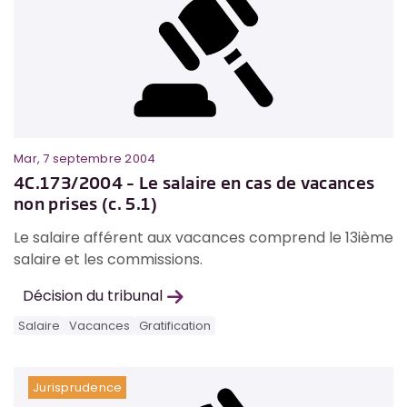
Mar, 7 septembre 2004
4C.173/2004 – Le salaire en cas de vacances
non prises (c. 5.1)
Le salaire afférent aux vacances comprend le 13ième
salaire et les commissions.
Décision du tribunal
Salaire
Vacances
Gratification
Jurisprudence