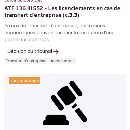
Ven, 8 octobre 2010
ATF 136 III 552 – Les licenciements en cas de
transfert d’entreprise (c.3.3)
En cas de transfert d’entreprise, des raisons
économiques peuvent justifier la résiliation d’une
partie des contrats.
Décision du tribunal
Transfert d'entreprise
Licenciement
Jurisprudence