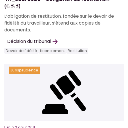
(c.3.3)
L’obligation de restitution, fondée sur le devoir de
fidélité du travailleur, s’étend aux copies de
documents.
Décision du tribunal
Devoir de fidélité
Licenciement
Restitution
Jurisprudence
Lun, 22 août 2011