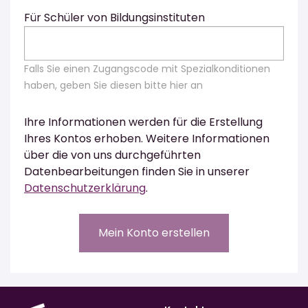
Für Schüler von Bildungsinstituten
Falls Sie einen Zugangscode mit Spezialkonditionen
haben, geben Sie diesen bitte hier an
Ihre Informationen werden für die Erstellung
Ihres Kontos erhoben. Weitere Informationen
über die von uns durchgeführten
Datenbearbeitungen finden Sie in unserer
Datenschutzerklärung
.
Mein Konto erstellen