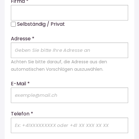
Firma *
Selbständig / Privat
Adresse *
Achten Sie bitte darauf, die Adresse aus den
automatischen Vorschlägen auszuwählen.
E-Mail *
Telefon *