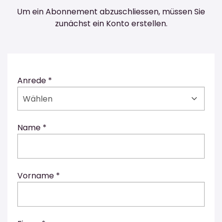
Um ein Abonnement abzuschliessen, müssen Sie
zunächst ein Konto erstellen.
Anrede *
Wählen
Name *
Vorname *