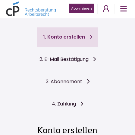
Abonnieren
1. Konto erstellen
2. E-Mail Bestätigung
3. Abonnement
4. Zahlung
Konto erstellen