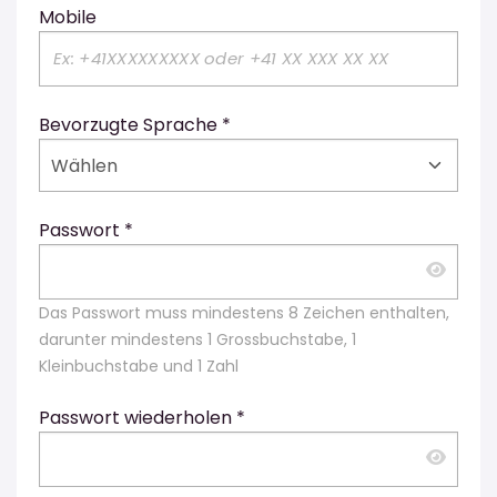
Mobile
Bevorzugte Sprache *
Wählen
Passwort *
Das Passwort muss mindestens 8 Zeichen enthalten,
darunter mindestens 1 Grossbuchstabe, 1
Kleinbuchstabe und 1 Zahl
Passwort wiederholen *