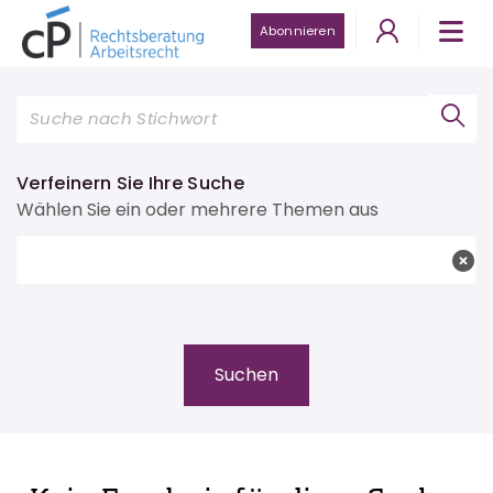
Abonnieren
Verfeinern Sie Ihre Suche
Wählen Sie ein oder mehrere Themen aus