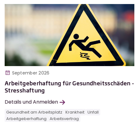
September 2026
Arbeitgeberhaftung für Gesundheitsschäden -
Stresshaftung
Details und Anmelden
Gesundheit am Arbeitsplatz
Krankheit
Unfall
Arbeitgeberhaftung
Arbeitsvertrag