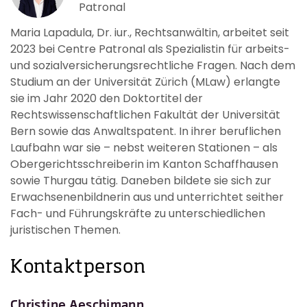
Patronal
Maria Lapadula, Dr. iur., Rechtsanwältin, arbeitet seit
2023 bei Centre Patronal als Spezialistin für arbeits-
und sozialversicherungsrechtliche Fragen. Nach dem
Studium an der Universität Zürich (MLaw) erlangte
sie im Jahr 2020 den Doktortitel der
Rechtswissenschaftlichen Fakultät der Universität
Bern sowie das Anwaltspatent. In ihrer beruflichen
Laufbahn war sie – nebst weiteren Stationen – als
Obergerichtsschreiberin im Kanton Schaffhausen
sowie Thurgau tätig. Daneben bildete sie sich zur
Erwachsenenbildnerin aus und unterrichtet seither
Fach- und Führungskräfte zu unterschiedlichen
juristischen Themen.
Kontaktperson
Christine Aeschimann