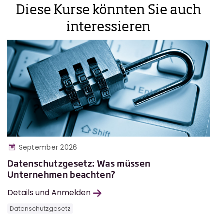
Diese Kurse könnten Sie auch
interessieren
September 2026
Datenschutzgesetz: Was müssen
Unternehmen beachten?
Details und Anmelden
Datenschutzgesetz