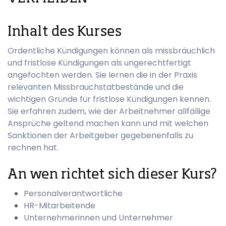
Inhalt des Kurses
Ordentliche Kündigungen können als missbräuchlich
und fristlose Kündigungen als ungerechtfertigt
angefochten werden. Sie lernen die in der Praxis
relevanten Missbrauchstatbestände und die
wichtigen Gründe für fristlose Kündigungen kennen.
Sie erfahren zudem, wie der Arbeitnehmer allfällige
Ansprüche geltend machen kann und mit welchen
Sanktionen der Arbeitgeber gegebenenfalls zu
rechnen hat.
An wen richtet sich dieser Kurs?
Personalverantwortliche
HR-Mitarbeitende
Unternehmerinnen und Unternehmer