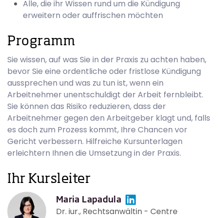
Alle, die ihr Wissen rund um die Kündigung
erweitern oder auffrischen möchten
Programm
Sie wissen, auf was Sie in der Praxis zu achten haben,
bevor Sie eine ordentliche oder fristlose Kündigung
aussprechen und was zu tun ist, wenn ein
Arbeitnehmer unentschuldigt der Arbeit fernbleibt.
Sie können das Risiko reduzieren, dass der
Arbeitnehmer gegen den Arbeitgeber klagt und, falls
es doch zum Prozess kommt, Ihre Chancen vor
Gericht verbessern. Hilfreiche Kursunterlagen
erleichtern Ihnen die Umsetzung in der Praxis.
Ihr Kursleiter
Maria Lapadula
Dr. iur., Rechtsanwältin - Centre