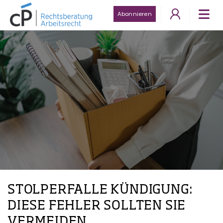
Abonnieren
STOLPERFALLE KÜNDIGUNG:
DIESE FEHLER SOLLTEN SIE
VERMEIDEN