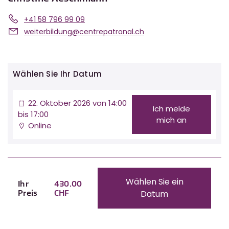
+41 58 796 99 09
weiterbildung@centrepatronal.ch
Wählen Sie Ihr Datum
22. Oktober 2026 von 14:00
Ich melde
bis 17:00
mich an
Online
Wählen Sie ein
Ihr
430.00
Preis
CHF
Datum