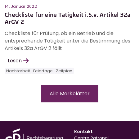
14. Januar 2022
Checkliste für eine Tätigkeit i.S.v. Artikel 32a
ArGV 2
Checkliste für Prüfung, ob ein Betrieb und die
entsprechende Tätigkeit unter die Bestimmung des
Artikels 32a ArGV 2 fällt
Lesen
Nachtarbeit
Feiertage
Zeitplan
Alle Merkblätter
Kontakt
Centre Patronal