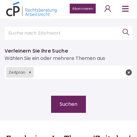
Abonnieren
Verfeinern Sie Ihre Suche
Wählen Sie ein oder mehrere Themen aus
Zeitplan