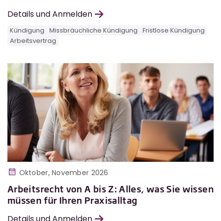
Details und Anmelden
Kündigung
Missbräuchliche Kündigung
Fristlose Kündigung
Arbeitsvertrag
Oktober, November 2026
Arbeitsrecht von A bis Z: Alles, was Sie wissen
müssen für Ihren Praxisalltag
Details und Anmelden