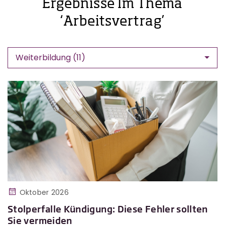
Ergebnisse Im Thema
‘Arbeitsvertrag’
Weiterbildung (11)
Oktober 2026
Stolperfalle Kündigung: Diese Fehler sollten
Sie vermeiden