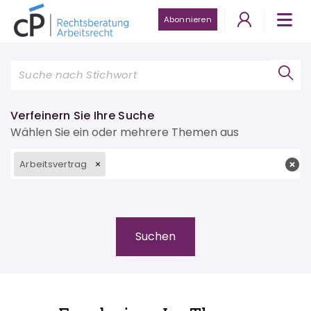
Abonnieren
Verfeinern Sie Ihre Suche
Wählen Sie ein oder mehrere Themen aus
Arbeitsvertrag