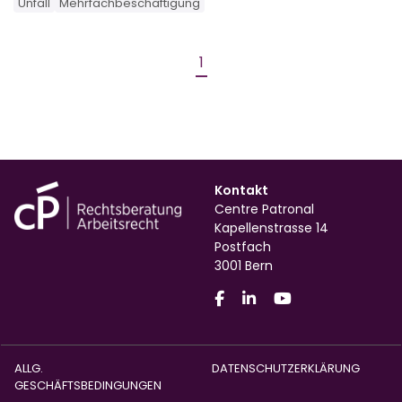
Unfall
Mehrfachbeschäftigung
1
Kontakt
Centre Patronal
Kapellenstrasse 14
Postfach
3001 Bern
ALLG.
DATENSCHUTZERKLÄRUNG
GESCHÄFTSBEDINGUNGEN