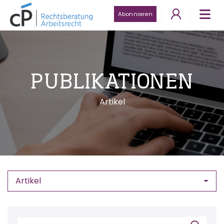
Abonnieren
PUBLIKATIONEN
Artikel
Artikel