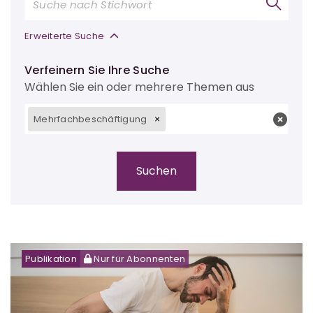
Erweiterte Suche
Verfeinern Sie Ihre Suche
Wählen Sie ein oder mehrere Themen aus
Mehrfachbeschäftigung
Publikation
Nur für Abonnenten