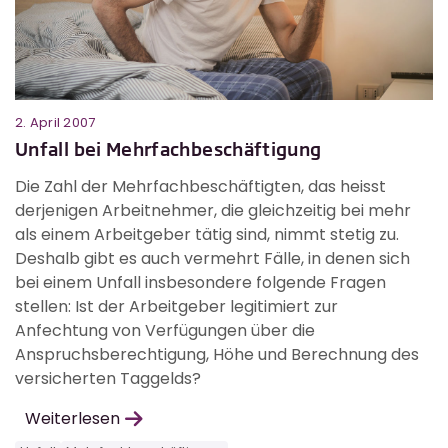
2. April 2007
Unfall bei Mehrfachbeschäftigung
Die Zahl der Mehrfachbeschäftigten, das heisst
derjenigen Arbeitnehmer, die gleichzeitig bei mehr
als einem Arbeitgeber tätig sind, nimmt stetig zu.
Deshalb gibt es auch vermehrt Fälle, in denen sich
bei einem Unfall insbesondere folgende Fragen
stellen: Ist der Arbeitgeber legitimiert zur
Anfechtung von Verfügungen über die
Anspruchsberechtigung, Höhe und Berechnung des
versicherten Taggelds?
Weiterlesen