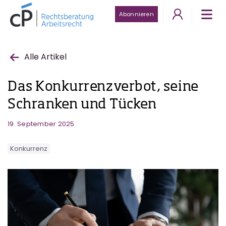
Abonnieren
Alle Artikel
Das Konkurrenzverbot, seine
Schranken und Tücken
19. September 2025
Konkurrenz