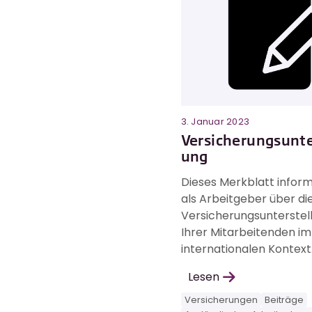
3. Januar 2023
Versicherungsunte
ung
Dieses Merkblatt informi
als Arbeitgeber über di
Versicherungsunterstel
Ihrer Mitarbeitenden im
internationalen Kontext
Lesen
Versicherungen
Beiträge