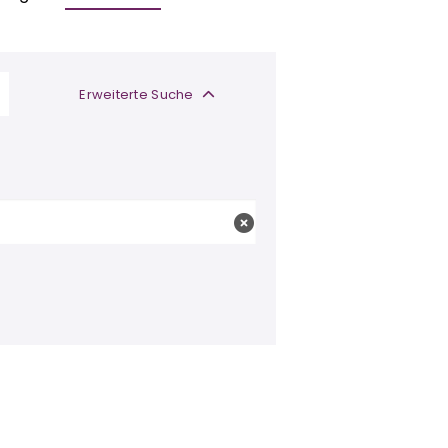
Erweiterte Suche