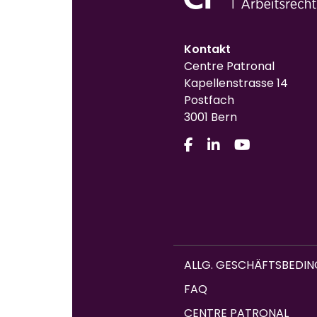
Kontakt
Centre Patronal
Kapellenstrasse 14
Postfach
3001 Bern
ALLG. GESCHÄFTSBEDI
FAQ
CENTRE PATRONAL