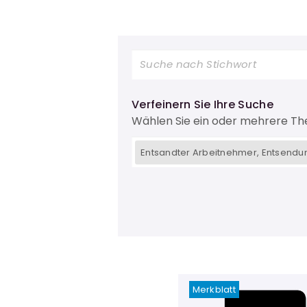
Verfeinern Sie Ihre Suche
Wählen Sie ein oder mehrere T
Entsandter Arbeitnehmer, Entsendu
Merkblatt