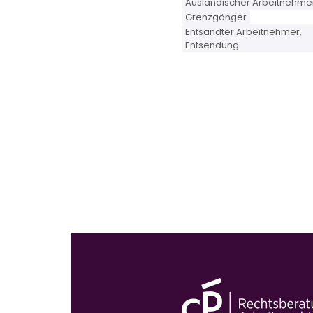
Ausländischer Arbeitnehme
Grenzgänger
Entsandter Arbeitnehmer,
Entsendung