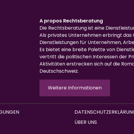
A propos Rechtsberatung
Die Rechtsberatung ist eine Dienstleist
Als privates Unternehmen erbringt das 
Dienstleistungen für Unternehmen, Arb
Es bietet eine breite Palette von Dienst
vertritt die politischen Interessen der Pr
Aktivitäten erstrecken sich auf die Rom
Deutschschweiz.
Weitere Informationen
NGUNGEN
DATENSCHUTZERKLÄRUN
ÜBER UNS