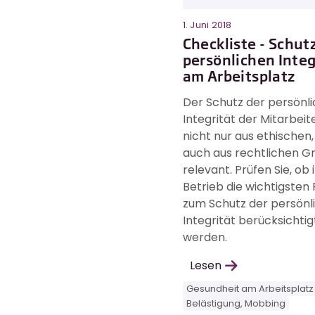
1. Juni 2018
Checkliste - Schut
persönlichen Integ
am Arbeitsplatz
Der Schutz der persönl
Integrität der Mitarbeite
nicht nur aus ethischen
auch aus rechtlichen G
relevant. Prüfen Sie, ob 
Betrieb die wichtigsten
zum Schutz der persönl
Integrität berücksichtig
werden.
Lesen
Gesundheit am Arbeitsplatz
Belästigung, Mobbing