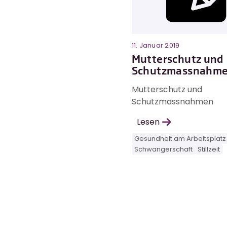
11. Januar 2019
Mutterschutz und
Schutzmassnahm
Mutterschutz und
Schutzmassnahmen
Lesen
Gesundheit am Arbeitsplatz
Schwangerschaft
Stillzeit