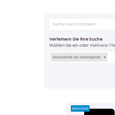
Verfeinern Sie Ihre Suche
Wählen Sie ein oder mehrere T
Gesundheit am Arbeitsplatz
Merkblatt