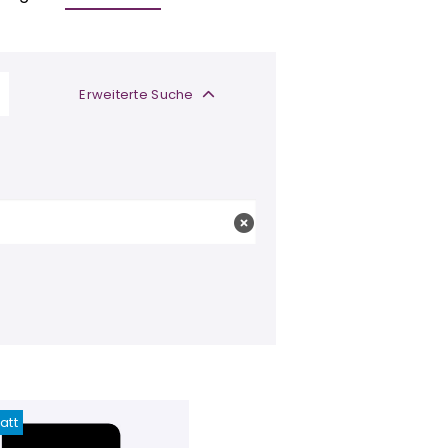
Erweiterte Suche
att