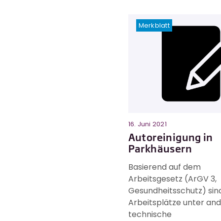
Merkblatt
16. Juni 2021
Autoreinigung in
Parkhäusern
Basierend auf dem
Arbeitsgesetz (ArGV 3,
Gesundheitsschutz) sind
Arbeitsplätze unter an
technische