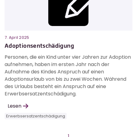
7. April 2025
Adoptionsentschädigung
Personen, die ein Kind unter vier Jahren zur Adoption
aufnehmen, haben im ersten Jahr nach der
Aufnahme des Kindes Anspruch auf einen
Adoptionsurlaub von bis zu zwei Wochen. Während
des Urlaubs besteht ein Anspruch auf eine
Erwerbsersatzentschädigung.
Lesen
Erwerbsersatzentschädigung
1