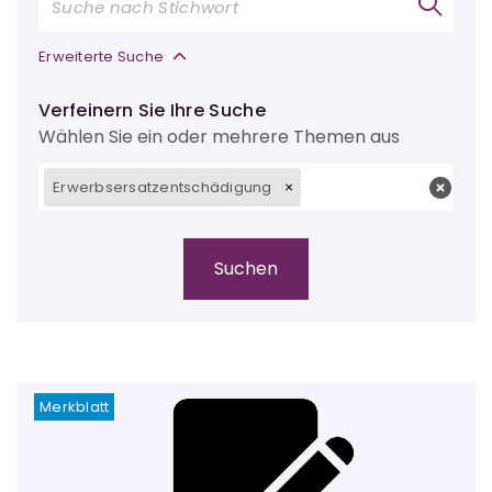
Erweiterte Suche
Verfeinern Sie Ihre Suche
Wählen Sie ein oder mehrere Themen aus
Erwerbsersatzentschädigung
Merkblatt