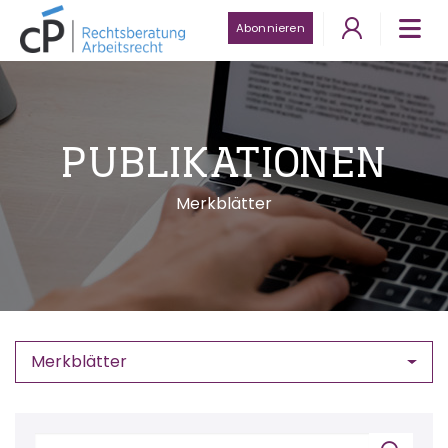
Abonnieren
PUBLIKATIONEN
Merkblätter
Merkblätter