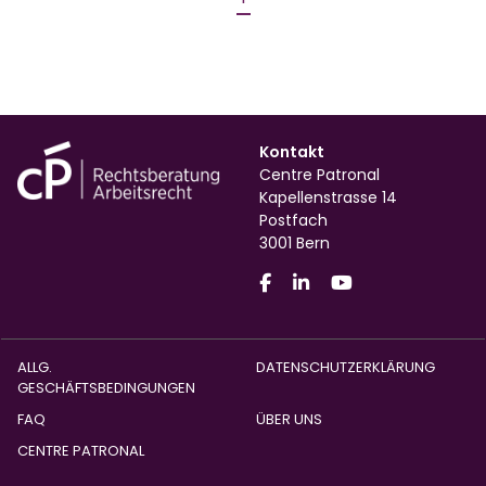
Kontakt
Centre Patronal
Kapellenstrasse 14
Postfach
3001 Bern
ALLG.
DATENSCHUTZERKLÄRUNG
GESCHÄFTSBEDINGUNGEN
FAQ
ÜBER UNS
CENTRE PATRONAL