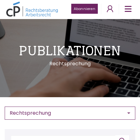
Abonnieren
PUBLIKATIONEN
Rechtsprechung
Rechtsprechung