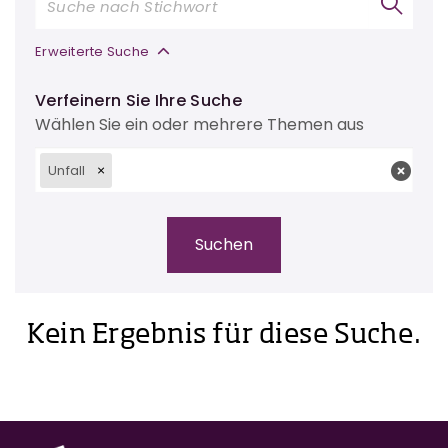
Erweiterte Suche
Verfeinern Sie Ihre Suche
Wählen Sie ein oder mehrere Themen aus
Unfall
Kein Ergebnis für diese Suche.