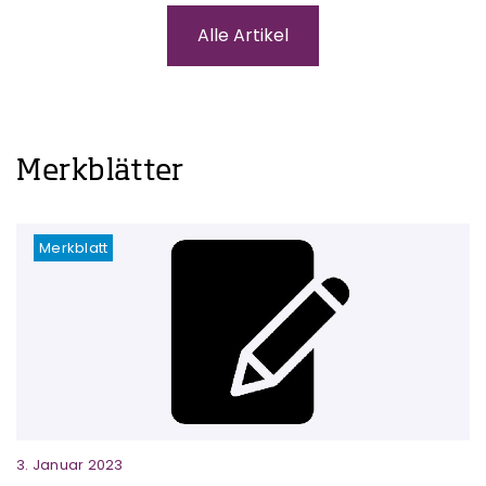
Alle Artikel
Merkblätter
Merkblatt
3. Januar 2023