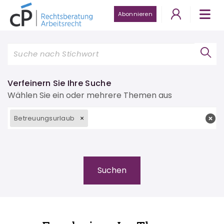
Abonnieren
Verfeinern Sie Ihre Suche
Wählen Sie ein oder mehrere Themen aus
Betreuungsurlaub