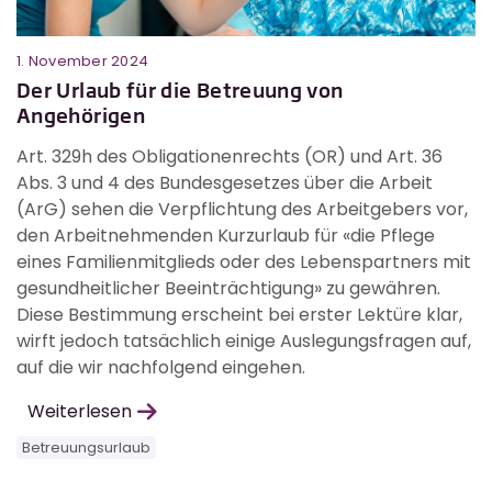
1. November 2024
Der Urlaub für die Betreuung von
Angehörigen
Art. 329h des Obligationenrechts (OR) und Art. 36
Abs. 3 und 4 des Bundesgesetzes über die Arbeit
(ArG) sehen die Verpflichtung des Arbeitgebers vor,
den Arbeitnehmenden Kurzurlaub für «die Pflege
eines Familienmitglieds oder des Lebenspartners mit
gesundheitlicher Beeinträchtigung» zu gewähren.
Diese Bestimmung erscheint bei erster Lektüre klar,
wirft jedoch tatsächlich einige Auslegungsfragen auf,
auf die wir nachfolgend eingehen.
Weiterlesen
Betreuungsurlaub