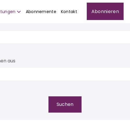
Abonnieren
istungen
Abonnemente
Kontakt
men aus