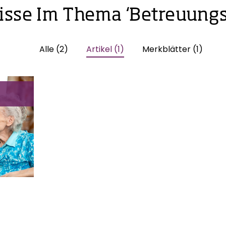
isse Im Thema ‘Betreuungs
Alle (2)
Artikel (1)
Merkblätter (1)