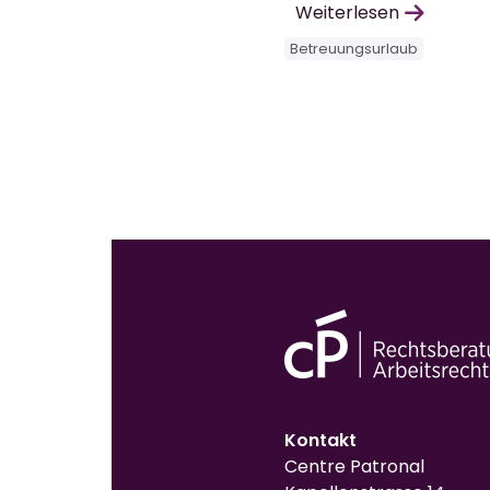
Weiterlesen
Betreuungsurlaub
Kontakt
Centre Patronal