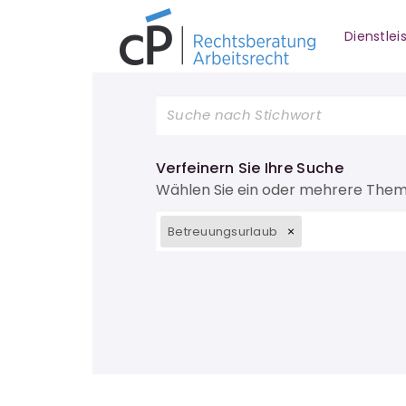
Dienstle
Verfeinern Sie Ihre Suche
Wählen Sie ein oder mehrere The
Betreuungsurlaub