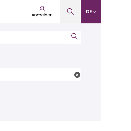
DE
Anmelden