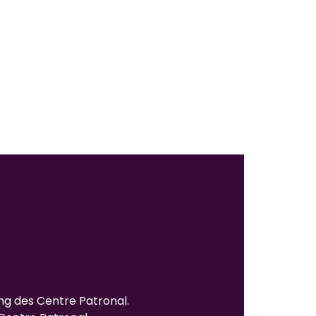
ung des Centre Patronal.