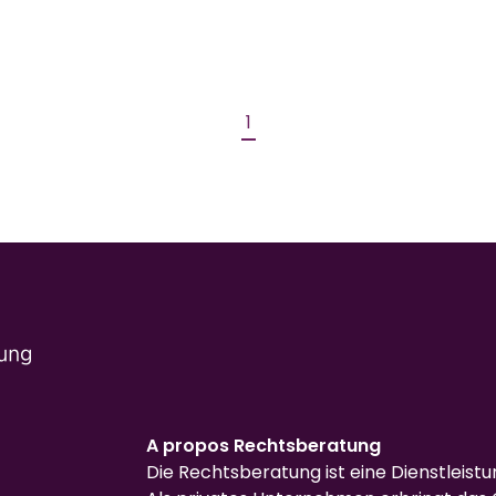
1
A propos Rechtsberatung
Die Rechtsberatung ist eine Dienstleist