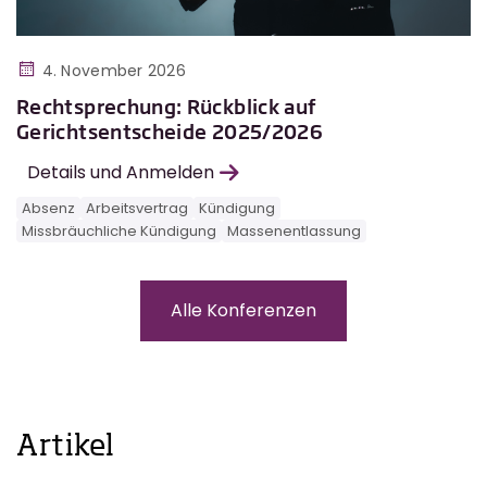
4. November 2026
Rechtsprechung: Rückblick auf
Gerichtsentscheide 2025/2026
Details und Anmelden
Absenz
Arbeitsvertrag
Kündigung
Missbräuchliche Kündigung
Massenentlassung
Alle Konferenzen
Artikel