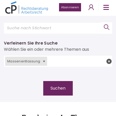
Abonnieren
Verfeinern Sie Ihre Suche
Wählen Sie ein oder mehrere Themen aus
Massenentlassung