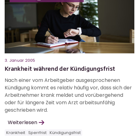
3. Januar 2005
Krankheit während der Kündigungsfrist
Nach einer vom Arbeitgeber ausgesprochenen
Kündigung kommt es relativ häufig vor, dass sich der
Arbeitnehmer krank meldet und vorübergehend
oder für längere Zeit vom Arzt arbeitsunfähig
geschrieben wird.
Weiterlesen
Krankheit
Sperrfrist
Kündigungsfrist