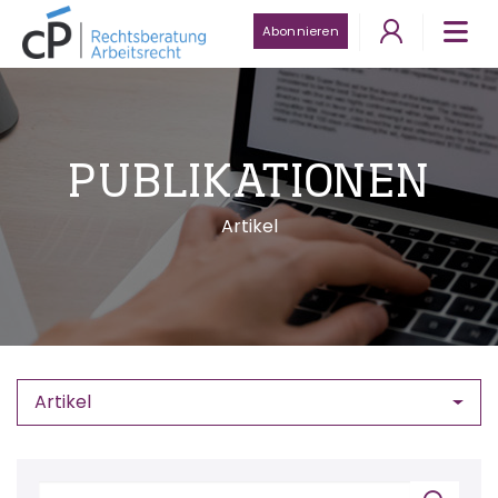
Abonnieren
PUBLIKATIONEN
Artikel
Artikel