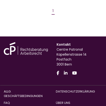
1
Kontakt
Centre Patronal
Kapellenstrasse 14
Postfach
3001 Bern
ALLG.
DATENSCHUTZERKLÄRUNG
GESCHÄFTSBEDINGUNGEN
FAQ
ÜBER UNS