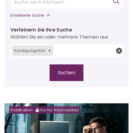
Erweiterte Suche
Verfeinern Sie Ihre Suche
Wählen Sie ein oder mehrere Themen aus
Kündigungsfrist
Publikation
Nur für Abonnenten