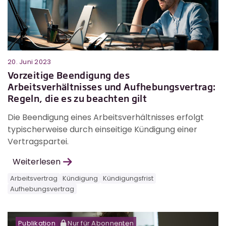
20. Juni 2023
Vorzeitige Beendigung des
Arbeitsverhältnisses und Aufhebungsvertrag:
Regeln, die es zu beachten gilt
Die Beendigung eines Arbeitsverhältnisses erfolgt
typischerweise durch einseitige Kündigung einer
Vertragspartei.
Weiterlesen
Arbeitsvertrag
Kündigung
Kündigungsfrist
Aufhebungsvertrag
Publikation
Nur für Abonnenten