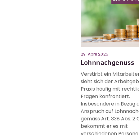
29. April 2025
Lohnnachgenuss
Verstirbt ein Mitarbeite
sieht sich der Arbeitgeb
Praxis häufig mit rechtl
Fragen konfrontiert.
Insbesondere in Bezug 
Anspruch auf Lohnnach
gemäss Art. 338 Abs. 2 
bekommt er es mit
verschiedenen Personen