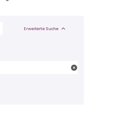
Erweiterte Suche