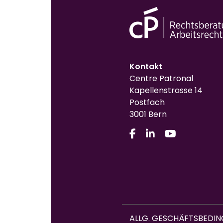
Kontakt
Centre Patronal
Kapellenstrasse 14
Postfach
3001 Bern
ALLG. GESCHÄFTSBEDI