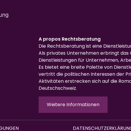
A propos Rechtsberatung
Die Rechtsberatung ist eine Dienstleist
Als privates Unternehmen erbringt das 
Dienstleistungen für Unternehmen, Arb
Es bietet eine breite Palette von Dienst
vertritt die politischen Interessen der Pr
Aktivitäten erstrecken sich auf die Rom
Deutschschweiz.
Weitere Informationen
NGUNGEN
DATENSCHUTZERKLÄRUN