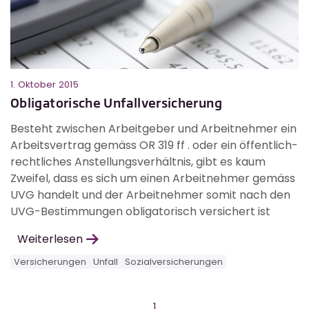
1. Oktober 2015
Obligatorische Unfallversicherung
Besteht zwischen Arbeitgeber und Arbeitnehmer ein
Arbeitsvertrag gemäss OR 319 ff . oder ein öffentlich-
rechtliches Anstellungsverhältnis, gibt es kaum
Zweifel, dass es sich um einen Arbeitnehmer gemäss
UVG handelt und der Arbeitnehmer somit nach den
UVG-Bestimmungen obligatorisch versichert ist
Weiterlesen
Versicherungen
Unfall
Sozialversicherungen
1