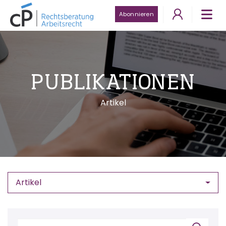
Abonnieren
PUBLIKATIONEN
Artikel
Artikel