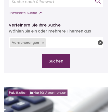
Erweiterte Suche
Verfeinern Sie Ihre Suche
Wählen Sie ein oder mehrere Themen aus
Versicherungen
Publikation
Nur für Abonnenten