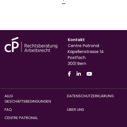
Kontakt
Centre Patronal
Kapellenstrasse 14
Postfach
3001 Bern
ALLG.
DATENSCHUTZERKLÄRUNG
GESCHÄFTSBEDINGUNGEN
FAQ
ÜBER UNS
CENTRE PATRONAL