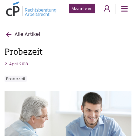
Abonnieren
Alle Artikel
Probezeit
2. April 2018
Probezeit