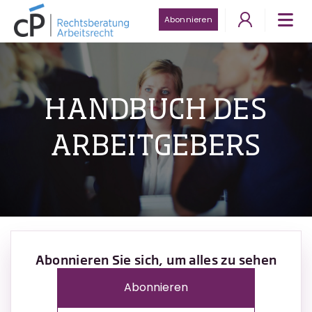
Abonnieren
HANDBUCH DES
ARBEITGEBERS
Abonnieren Sie sich, um alles zu sehen
Abonnieren