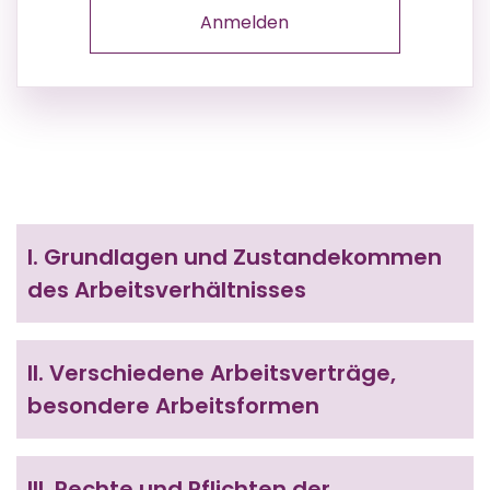
Anmelden
I.
Grundlagen und Zustandekommen
des Arbeitsverhältnisses
II.
Verschiedene Arbeitsverträge,
besondere Arbeitsformen
III.
Rechte und Pflichten der