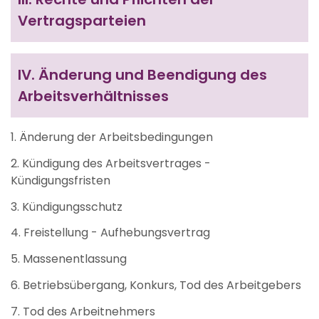
Vertragsparteien
IV.
Änderung und Beendigung des
Arbeitsverhältnisses
1. Änderung der Arbeitsbedingungen
2. Kündigung des Arbeitsvertrages -
Kündigungsfristen
3. Kündigungsschutz
4. Freistellung - Aufhebungsvertrag
5. Massenentlassung
6. Betriebsübergang, Konkurs, Tod des Arbeitgebers
7. Tod des Arbeitnehmers