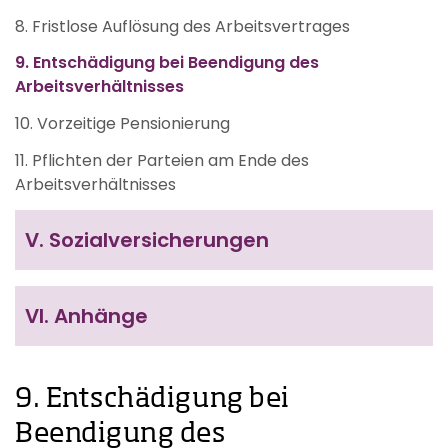
8. Fristlose Auflösung des Arbeitsvertrages
9. Entschädigung bei Beendigung des
Arbeitsverhältnisses
10. Vorzeitige Pensionierung
11. Pflichten der Parteien am Ende des
Arbeitsverhältnisses
V.
Sozialversicherungen
VI.
Anhänge
9. Entschädigung bei
Beendigung des