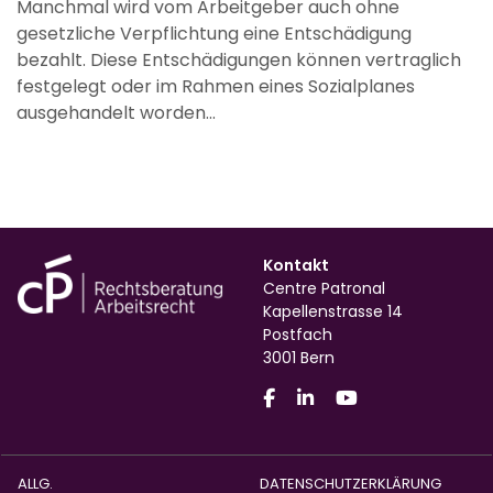
Manchmal wird vom Arbeitgeber auch ohne
gesetzliche Verpflichtung eine Entschädigung
bezahlt. Diese Entschädigungen können vertraglich
festgelegt oder im Rahmen eines Sozialplanes
ausgehandelt worden...
Kontakt
Centre Patronal
Kapellenstrasse 14
Postfach
3001 Bern
ALLG.
DATENSCHUTZERKLÄRUNG