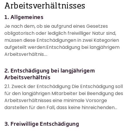
Arbeitsverhältnisses
1. Allgemeines
Je nach dem, ob sie aufgrund eines Gesetzes
obligatorisch oder lediglich freiwilliger Natur sind,
müssen diese Entschädigungen in zwei Kategorien
aufgeteilt werden:Entschädigung bei langjährigem
Arbeitsverhältnis....
2. Entschädigung bei langjährigem
Arbeitsverhältnis
2.1. Zweck der Entschädigung Die Entschädigung soll
für den langjährigen Mitarbeiter bei Beendigung des
Arbeitsverhältnisses eine minimale Vorsorge
darstellen für den Fall, dass keine hinreichenden...
3. Freiwillige Entschädigung