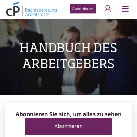
Abonnieren
HANDBUCH DES
ARBEITGEBERS
Abonnieren Sie sich, um alles zu sehen
Abonnieren