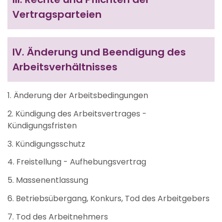
Vertragsparteien
IV.
Änderung und Beendigung des
Arbeitsverhältnisses
1. Änderung der Arbeitsbedingungen
2. Kündigung des Arbeitsvertrages -
Kündigungsfristen
3. Kündigungsschutz
4. Freistellung - Aufhebungsvertrag
5. Massenentlassung
6. Betriebsübergang, Konkurs, Tod des Arbeitgebers
7. Tod des Arbeitnehmers