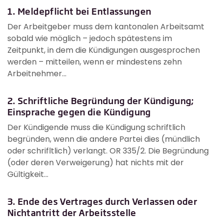
1. Meldepflicht bei Entlassungen
Der Arbeitgeber muss dem kantonalen Arbeitsamt
sobald wie möglich – jedoch spätestens im
Zeitpunkt, in dem die Kündigungen ausgesprochen
werden – mitteilen, wenn er mindestens zehn
Arbeitnehmer...
2. Schriftliche Begründung der Kündigung;
Einsprache gegen die Kündigung
Der Kündigende muss die Kündigung schriftlich
begründen, wenn die andere Partei dies (mündlich
oder schrifltlich) verlangt. OR 335/2. Die Begründung
(oder deren Verweigerung) hat nichts mit der
Gültigkeit...
3. Ende des Vertrages durch Verlassen oder
Nichtantritt der Arbeitsstelle