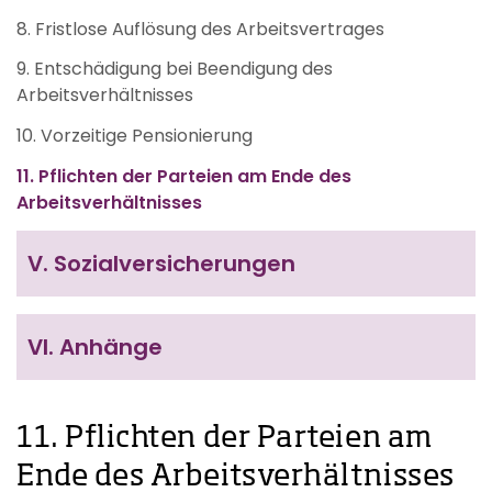
8. Fristlose Auflösung des Arbeitsvertrages
9. Entschädigung bei Beendigung des
Arbeitsverhältnisses
10. Vorzeitige Pensionierung
11. Pflichten der Parteien am Ende des
Arbeitsverhältnisses
V.
Sozialversicherungen
VI.
Anhänge
11. Pflichten der Parteien am
Ende des Arbeitsverhältnisses