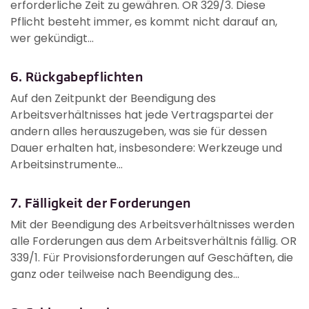
erforderliche Zeit zu gewähren. OR 329/3. Diese
Pflicht besteht immer, es kommt nicht darauf an,
wer gekündigt...
6. Rückgabepflichten
Auf den Zeitpunkt der Beendigung des
Arbeitsverhältnisses hat jede Vertragspartei der
andern alles herauszugeben, was sie für dessen
Dauer erhalten hat, insbesondere: Werkzeuge und
Arbeitsinstrumente...
7. Fälligkeit der Forderungen
Mit der Beendigung des Arbeitsverhältnisses werden
alle Forderungen aus dem Arbeitsverhältnis fällig. OR
339/1. Für Provisionsforderungen auf Geschäften, die
ganz oder teilweise nach Beendigung des...