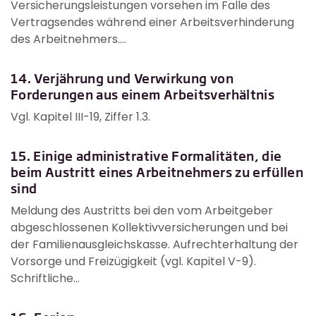
Versicherungsleistungen vorsehen im Falle des
Vertragsendes während einer Arbeitsverhinderung
des Arbeitnehmers....
14. Verjährung und Verwirkung von
Forderungen aus einem Arbeitsverhältnis
Vgl. Kapitel III-19, Ziffer 1.3.
15. Einige administrative Formalitäten, die
beim Austritt eines Arbeitnehmers zu erfüllen
sind
Meldung des Austritts bei den vom Arbeitgeber
abgeschlossenen Kollektivversicherungen und bei
der Familienausgleichskasse. Aufrechterhaltung der
Vorsorge und Freizügigkeit (vgl. Kapitel V-9).
Schriftliche...