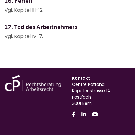
16. Ferien
Vgl. Kapitel III-12.
17. Tod des Arbeitnehmers
Vgl. Kapitel IV-7.
Kontakt
Centre Patronal
Kapellenstrasse 14
Postfach
3001 Bern