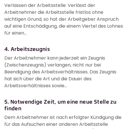
Verlassen der Arbeitsstelle: Verlässt der
Arbeitnehmer die Arbeitsstelle fristlos ohne
wichtigen Grund, so hat der Arbeitgeber Anspruch
auf eine Entschädigung, die einem Viertel des Lohnes
für einen...
4. Arbeitszeugnis
Der Arbeitnehmer kann jederzeit ein Zeugnis
(Zwischenzeugnis) verlangen, nicht nur bei
Beendigung des Arbeitsverhältnisses. Das Zeugnis
hat sich über die Art und die Dauer des
Arbeitsverhältnisses sowie...
5. Notwendige Zeit, um eine neue Stelle zu
finden
Dem Arbeitnehmer ist nach erfolgter Kündigung die
für das Aufsuchen einer anderen Arbeitsstelle