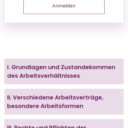
Anmelden
I.
Grundlagen und Zustandekommen
des Arbeitsverhältnisses
II.
Verschiedene Arbeitsverträge,
besondere Arbeitsformen
III.
Rechte und Pflichten der