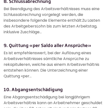
8. Schlussabrechnung
Bei Beendigung des Arbeitsverhältnisses muss eine
Schlussabrechnung vorgelegt werden, die
insbesondere folgende Elemente enthält:Zu Lasten
des ArbeitgebersLohn bis zum letzten Arbeitstag,
inklusive Zuschläge...
9. Quittung «per Saldo aller Ansprüche»
Es ist empfehlenswert, bei der Auflösung eines
Arbeitsverhältnisses sämtliche Ansprüche zu
rekapitulieren, welche aus einem Arbeitsverhältnis
entstehen können. Die Unterzeichnung einer
Quittung «per...
10. Abgangsentschädigung
Eine Abgangsentschädigung bei langjährigem
Arbeitsverhältnis kann an Arbeitnehmer geschuldet