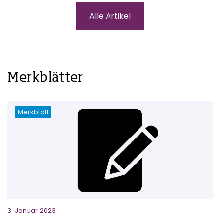
Alle Artikel
Merkblätter
Merkblatt
3. Januar 2023