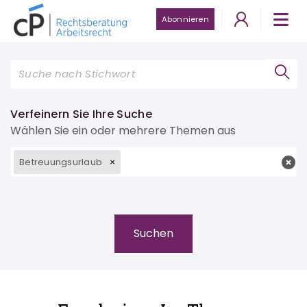
Abonnieren
Verfeinern Sie Ihre Suche
Wählen Sie ein oder mehrere Themen aus
Betreuungsurlaub