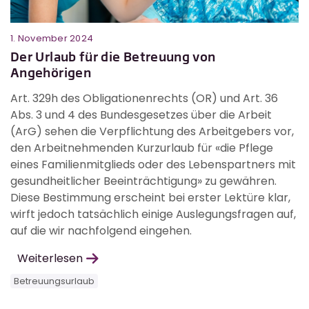
1. November 2024
Der Urlaub für die Betreuung von
Angehörigen
Art. 329h des Obligationenrechts (OR) und Art. 36
Abs. 3 und 4 des Bundesgesetzes über die Arbeit
(ArG) sehen die Verpflichtung des Arbeitgebers vor,
den Arbeitnehmenden Kurzurlaub für «die Pflege
eines Familienmitglieds oder des Lebenspartners mit
gesundheitlicher Beeinträchtigung» zu gewähren.
Diese Bestimmung erscheint bei erster Lektüre klar,
wirft jedoch tatsächlich einige Auslegungsfragen auf,
auf die wir nachfolgend eingehen.
Weiterlesen
Betreuungsurlaub