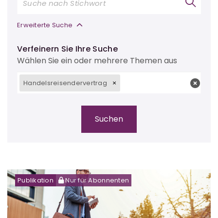
Erweiterte Suche
Verfeinern Sie Ihre Suche
Wählen Sie ein oder mehrere Themen aus
Handelsreisendervertrag
Publikation
Nur für Abonnenten