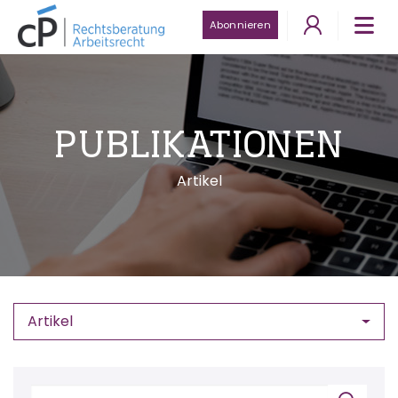
Abonnieren
PUBLIKATIONEN
Artikel
Artikel