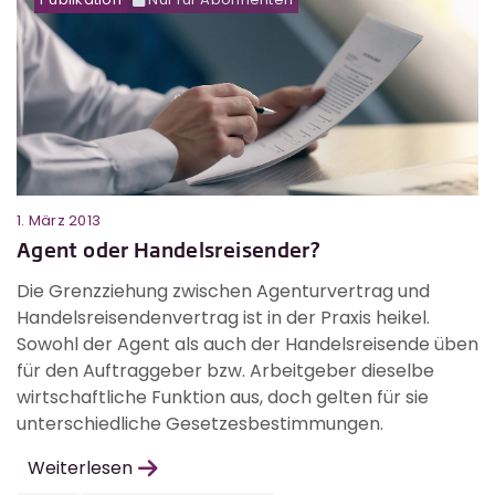
1. März 2013
Agent oder Handelsreisender?
Die Grenzziehung zwischen Agenturvertrag und
Handelsreisendenvertrag ist in der Praxis heikel.
Sowohl der Agent als auch der Handelsreisende üben
für den Auftraggeber bzw. Arbeitgeber dieselbe
wirtschaftliche Funktion aus, doch gelten für sie
unterschiedliche Gesetzesbestimmungen.
Weiterlesen