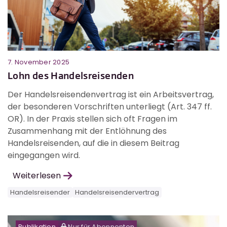
7. November 2025
Lohn des Handelsreisenden
Der Handelsreisendenvertrag ist ein Arbeitsvertrag,
der besonderen Vorschriften unterliegt (Art. 347 ff.
OR). In der Praxis stellen sich oft Fragen im
Zusammenhang mit der Entlöhnung des
Handelsreisenden, auf die in diesem Beitrag
eingegangen wird.
Weiterlesen
Handelsreisender
Handelsreisendervertrag
Publikation
Nur für Abonnenten