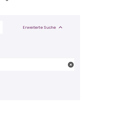
Erweiterte Suche