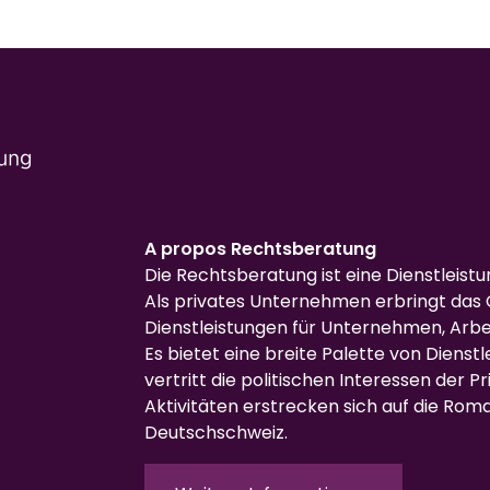
A propos Rechtsberatung
Die Rechtsberatung ist eine Dienstleist
Als privates Unternehmen erbringt das 
Dienstleistungen für Unternehmen, Arb
Es bietet eine breite Palette von Dienst
vertritt die politischen Interessen der Pr
Aktivitäten erstrecken sich auf die Rom
Deutschschweiz.