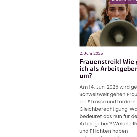
2. Juni 2025
Frauenstreik! Wie
ich als Arbeitgebe
um?
Am 14. Juni 2025 wird ge
Schweizweit gehen Frau
die Strasse und fordern
Gleichberechtigung. W
bedeutet das nun für d
Arbeitgeber? Welche R
und Pflichten haben