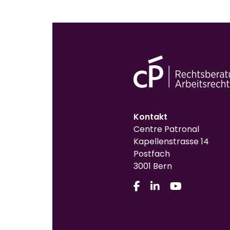
Kontakt
Centre Patronal
Kapellenstrasse 14
Postfach
3001 Bern