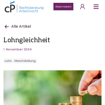
Abonnieren
Alle Artikel
Lohngleichheit
1. November 2004
Lohn
Gleichstellung