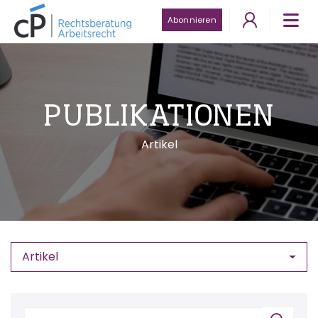
Abonnieren
PUBLIKATIONEN
Artikel
Artikel