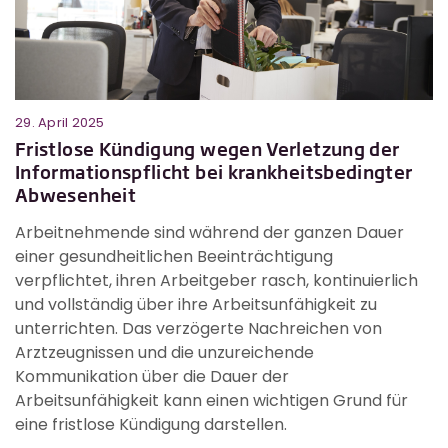
29. April 2025
Fristlose Kündigung wegen Verletzung der
Informationspflicht bei krankheitsbedingter
Abwesenheit
Arbeitnehmende sind während der ganzen Dauer
einer gesundheitlichen Beeinträchtigung
verpflichtet, ihren Arbeitgeber rasch, kontinuierlich
und vollständig über ihre Arbeitsunfähigkeit zu
unterrichten. Das verzögerte Nachreichen von
Arztzeugnissen und die unzureichende
Kommunikation über die Dauer der
Arbeitsunfähigkeit kann einen wichtigen Grund für
eine fristlose Kündigung darstellen.