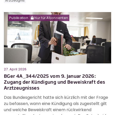
Arztzeugnis
Publikation
Nur für Abonnenten
27. April 2026
BGer 4A_344/2025 vom 9. Januar 2026:
Zugang der Kündigung und Beweiskraft des
Arztzeugnisses
Das Bundesgericht hatte sich kürzlich mit der Frage
zu befassen, wann eine Kündigung als zugestellt gilt
und welche Beweiskraft einem rückwirkend