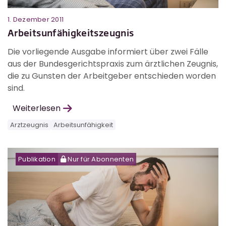
1. Dezember 2011
Arbeitsunfähigkeitszeugnis
Die vorliegende Ausgabe informiert über zwei Fälle
aus der Bundesgerichtspraxis zum ärztlichen Zeugnis,
die zu Gunsten der Arbeitgeber entschieden worden
sind.
Weiterlesen
Arztzeugnis
Arbeitsunfähigkeit
Publikation
Nur für Abonnenten