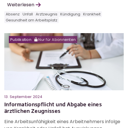
Weiterlesen
Absenz
Unfall
Arztzeugnis
Kündigung
Krankheit
Gesundheit am Arbeitsplatz
Publikation
Nur für Abonnenten
13. September 2024
Informationspflicht und Abgabe eines
ärztlichen Zeugnisses
Eine Arbeitsunfähigkeit eines Arbeitnehmers infolge