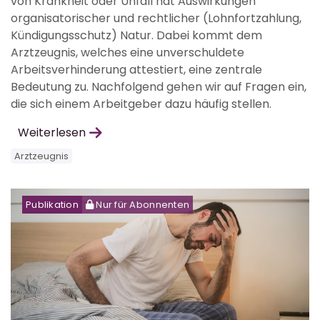
von Krankheit oder Unfall hat Auswirkungen
organisatorischer und rechtlicher (Lohnfortzahlung,
Kündigungsschutz) Natur. Dabei kommt dem
Arztzeugnis, welches eine unverschuldete
Arbeitsverhinderung attestiert, eine zentrale
Bedeutung zu. Nachfolgend gehen wir auf Fragen ein,
die sich einem Arbeitgeber dazu häufig stellen.
Weiterlesen
Arztzeugnis
Publikation
Nur für Abonnenten