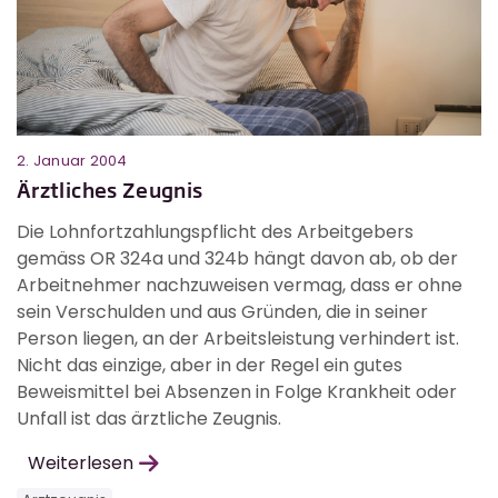
2. Januar 2004
Ärztliches Zeugnis
Die Lohnfortzahlungspflicht des Arbeitgebers
gemäss OR 324a und 324b hängt davon ab, ob der
Arbeitnehmer nachzuweisen vermag, dass er ohne
sein Verschulden und aus Gründen, die in seiner
Person liegen, an der Arbeitsleistung verhindert ist.
Nicht das einzige, aber in der Regel ein gutes
Beweismittel bei Absenzen in Folge Krankheit oder
Unfall ist das ärztliche Zeugnis.
Weiterlesen