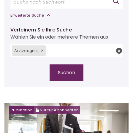
Erweiterte Suche
Verfeinern Sie Ihre Suche
Wählen Sie ein oder mehrere Themen aus
Arztzeugnis
Publikation
Nur für Abonnenten