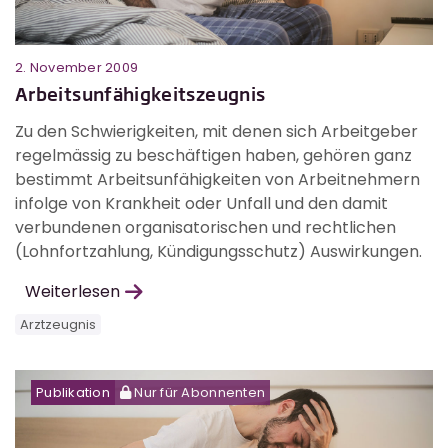
2. November 2009
Arbeitsunfähigkeitszeugnis
Zu den Schwierigkeiten, mit denen sich Arbeitgeber
regelmässig zu beschäftigen haben, gehören ganz
bestimmt Arbeitsunfähigkeiten von Arbeitnehmern
infolge von Krankheit oder Unfall und den damit
verbundenen organisatorischen und rechtlichen
(Lohnfortzahlung, Kündigungsschutz) Auswirkungen.
Weiterlesen
Arztzeugnis
Publikation
Nur für Abonnenten