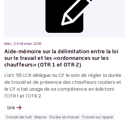
Mer, 24 février 2016
Aide-mémoire sur la délimitation entre la loi
sur le travail et les «ordonnances sur les
chauffeurs» (OTR 1 et OTR 2)
L'art. 56 LCR délègue au CF le soin de régler la durée
de travail et de présence des chauffeurs routiers et
le CF a fait usage de sa compétence en édictant
l'OTR 1 et l'OTR 2.
Lire
Travail de nuit
Repos
Durée du travail
Travail sur appel