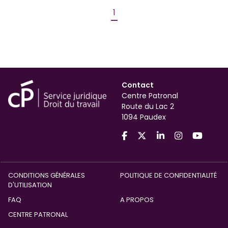
1
Contact
Centre Patronal
Route du Lac 2
1094 Paudex
CONDITIONS GÉNÉRALES
POLITIQUE DE CONFIDENTIALITÉ
D'UTILISATION
FAQ
A PROPOS
CENTRE PATRONAL