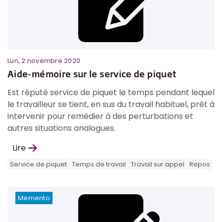
Lun, 2 novembre 2020
Aide-mémoire sur le service de piquet
Est réputé service de piquet le temps pendant lequel
le travailleur se tient, en sus du travail habituel, prêt à
intervenir pour remédier à des perturbations et
autres situations analogues.
Lire
Service de piquet
Temps de travail
Travail sur appel
Repos
Memento