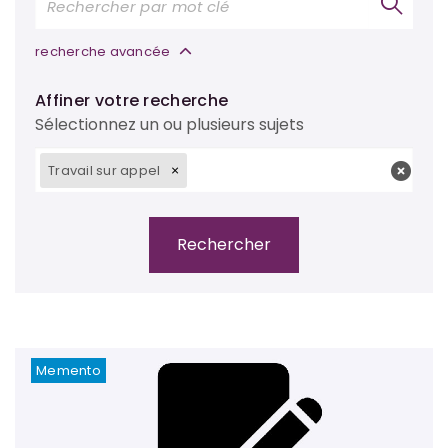
recherche avancée
Affiner votre recherche
Sélectionnez un ou plusieurs sujets
Travail sur appel
Memento