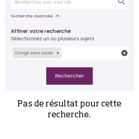
recherche avancée
Affiner votre recherche
Sélectionnez un ou plusieurs sujets
Congé sans solde
Pas de résultat pour cette
recherche.