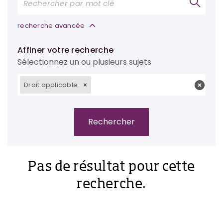
recherche avancée
Affiner votre recherche
Sélectionnez un ou plusieurs sujets
Droit applicable
Pas de résultat pour cette
recherche.