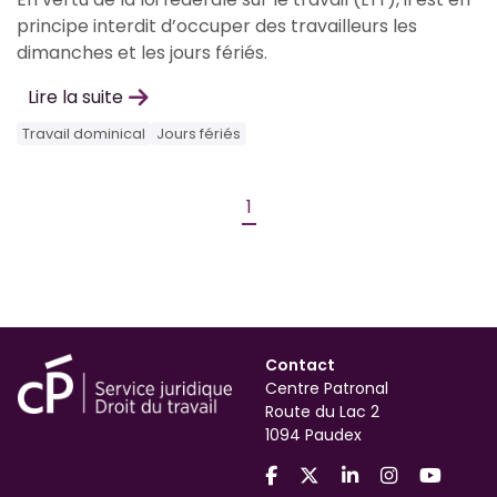
principe interdit d’occuper des travailleurs les
dimanches et les jours fériés.
Lire la suite
Travail dominical
Jours fériés
1
Contact
Centre Patronal
Route du Lac 2
1094 Paudex