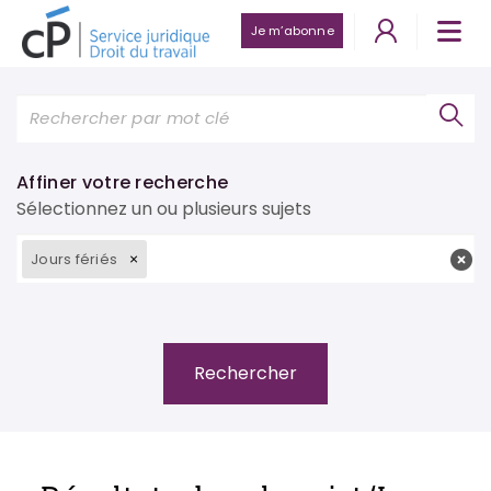
Je m’abonne
Affiner votre recherche
Sélectionnez un ou plusieurs sujets
Jours fériés