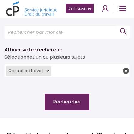
Je m’abonne
Affiner votre recherche
Sélectionnez un ou plusieurs sujets
Contrat de travail