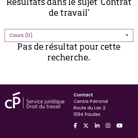
Résultats dans le sujet ‘Contrat
de travail’
Cours (0)
Pas de résultat pour cette
recherche.
Contact
Centre Patronal
Route du Lac 2
1094 Paudex