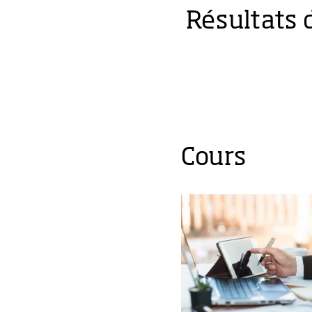
Résultats 
Cours