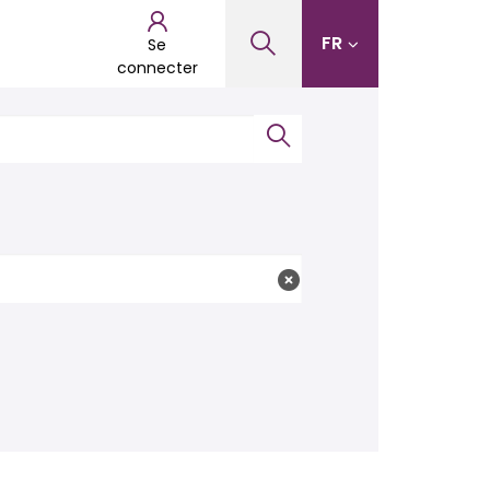
FR
Se
connecter