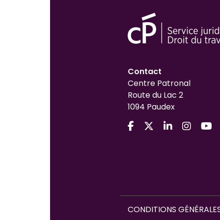
Contact
Centre Patronal
Route du Lac 2
1094 Paudex
CONDITIONS GÉNÉRALES