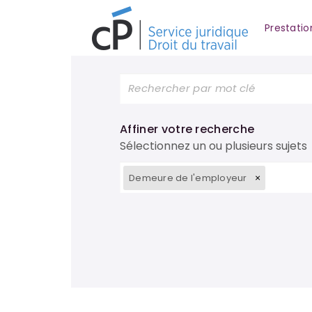
Prestatio
Affiner votre recherche
Sélectionnez un ou plusieurs sujets
Demeure de l'employeur