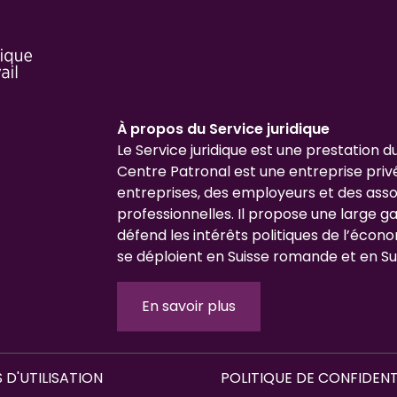
À propos du Service juridique
Le Service juridique est une prestation d
Centre Patronal est une entreprise priv
entreprises, des employeurs et des asso
professionnelles. Il propose une large 
défend les intérêts politiques de l’écono
se déploient en Suisse romande et en Su
En savoir plus
 D'UTILISATION
POLITIQUE DE CONFIDENT