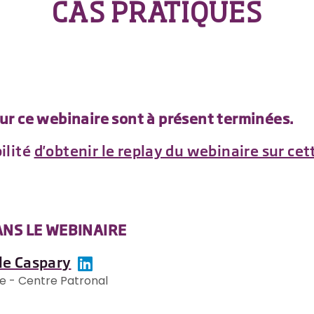
CAS PRATIQUES
our ce webinaire sont à présent terminées.
ilité
d'obtenir le replay du webinaire sur ce
NS LE WEBINAIRE
le Caspary
e - Centre Patronal