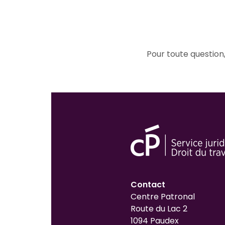
Pour toute question
Contact
Centre Patronal
Route du Lac 2
1094 Paudex