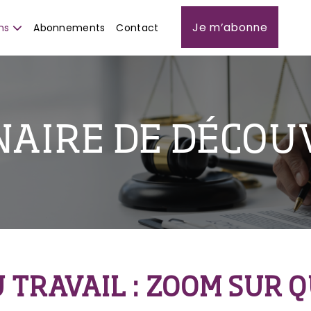
Je m’abonne
ns
Abonnements
Contact
NAIRE DE DÉCOU
U TRAVAIL : ZOOM SUR 