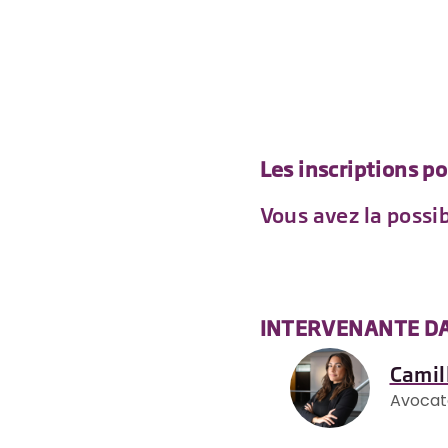
Les inscriptions p
Vous avez la possib
INTERVENANTE DA
Camil
Avocat