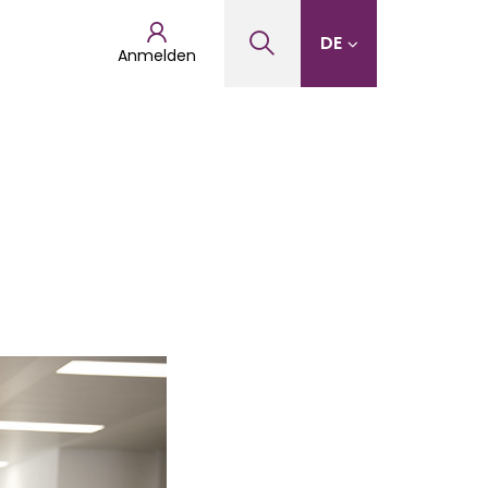
DE
Anmelden