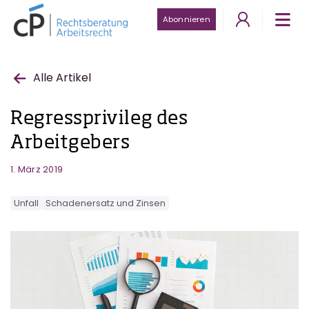
Abonnieren
Alle Artikel
Regressprivileg des
Arbeitgebers
1. März 2019
Unfall
Schadenersatz und Zinsen