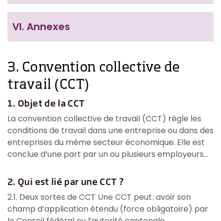
VI.
Annexes
3. Convention collective de
travail (CCT)
1. Objet de la CCT
La convention collective de travail (CCT) règle les
conditions de travail dans une entreprise ou dans des
entreprises du même secteur économique. Elle est
conclue d’une part par un ou plusieurs employeurs...
2. Qui est lié par une CCT ?
2.1. Deux sortes de CCT Une CCT peut : avoir son
champ d’application étendu (force obligatoire) par
le Conseil fédéral ou l’autorité cantonale