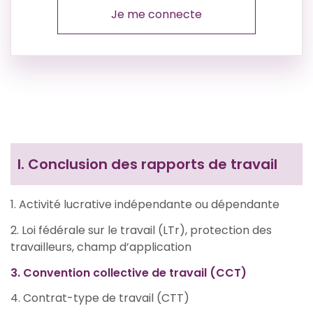
Je me connecte
I.
Conclusion des rapports de travail
1. Activité lucrative indépendante ou dépendante
2. Loi fédérale sur le travail (LTr), protection des
travailleurs, champ d’application
3. Convention collective de travail (CCT)
4. Contrat-type de travail (CTT)