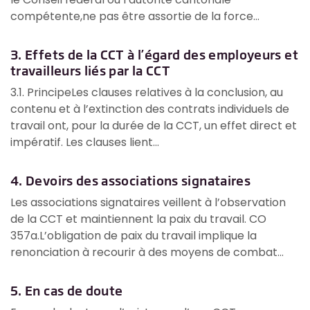
compétente,ne pas être assortie de la force...
3. Effets de la CCT à l’égard des employeurs et
travailleurs liés par la CCT
3.1. PrincipeLes clauses relatives à la conclusion, au
contenu et à l’extinction des contrats individuels de
travail ont, pour la durée de la CCT, un effet direct et
impératif. Les clauses lient...
4. Devoirs des associations signataires
Les associations signataires veillent à l’observation
de la CCT et maintiennent la paix du travail. CO
357a.L’obligation de paix du travail implique la
renonciation à recourir à des moyens de combat...
5. En cas de doute