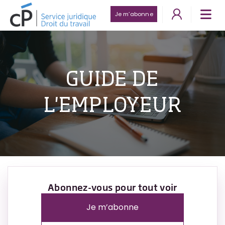
Je m’abonne
GUIDE DE
L'EMPLOYEUR
Abonnez-vous pour tout voir
Je m’abonne