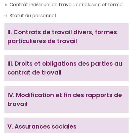
5. Contrat individuel de travail, conclusion et forme
6. Statut du personnel
II.
Contrats de travail divers, formes
particulières de travail
III.
Droits et obligations des parties au
contrat de travail
IV.
Modification et fin des rapports de
travail
V.
Assurances sociales