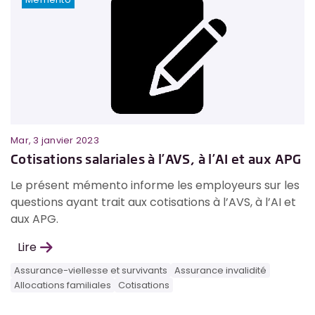
Mar, 3 janvier 2023
Cotisations salariales à l’AVS, à l’AI et aux APG
Le présent mémento informe les employeurs sur les
questions ayant trait aux cotisations à l’AVS, à l’AI et
aux APG.
Lire
Assurance-viellesse et survivants
Assurance invalidité
Allocations familiales
Cotisations