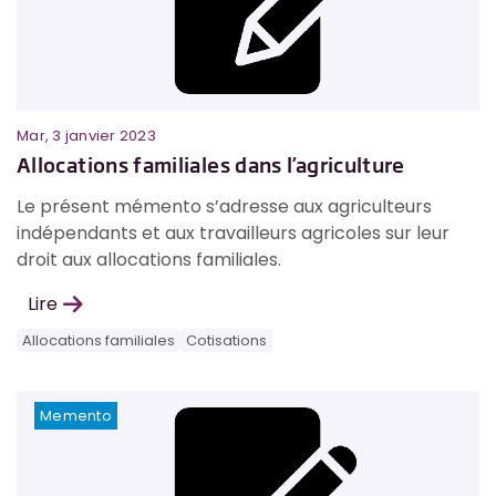
Mar, 3 janvier 2023
Allocations familiales dans l’agriculture
Le présent mémento s’adresse aux agriculteurs
indépendants et aux travailleurs agricoles sur leur
droit aux allocations familiales.
Lire
Allocations familiales
Cotisations
Memento