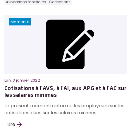
Allocations familiales
Cotisations
Memento
Lun, 3 janvier 2022
Cotisations à l’AVS, à l’AI, aux APG et à l’AC sur
les salaires minimes
Le présent mémento informe les employeurs sur les
cotisations dues sur les salaires minimes.
Lire