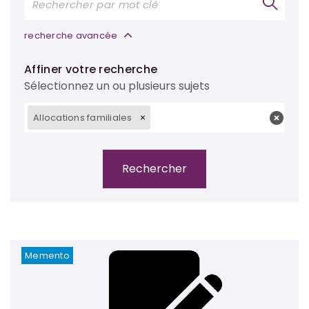
recherche avancée
Affiner votre recherche
Sélectionnez un ou plusieurs sujets
Allocations familiales
Memento