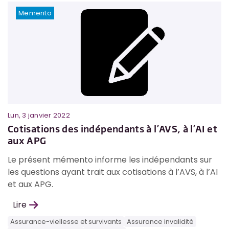
Memento
Lun, 3 janvier 2022
Cotisations des indépendants à l’AVS, à l’AI et
aux APG
Le présent mémento informe les indépendants sur
les questions ayant trait aux cotisations à l’AVS, à l’AI
et aux APG.
Lire
Assurance-viellesse et survivants
Assurance invalidité