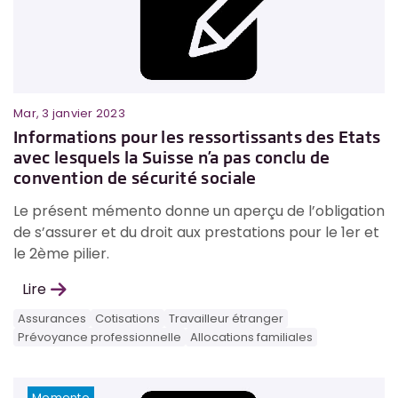
Mar, 3 janvier 2023
Informations pour les ressortissants des Etats
avec lesquels la Suisse n’a pas conclu de
convention de sécurité sociale
Le présent mémento donne un aperçu de l’obligation
de s’assurer et du droit aux prestations pour le 1er et
le 2ème pilier.
Lire
Assurances
Cotisations
Travailleur étranger
Prévoyance professionnelle
Allocations familiales
Memento