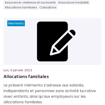
Assurance-viellesse et survivants
Assurance invalidité
Allocations familiales
Cotisations
Memento
Lun, 3 janvier 2022
Allocations familiales
Le présent mémento s’adresse aux salariés,
indépendants et personnes sans activité lucrative
avec enfants, ainsi qu’aux employeurs sur les
allocations familiales.