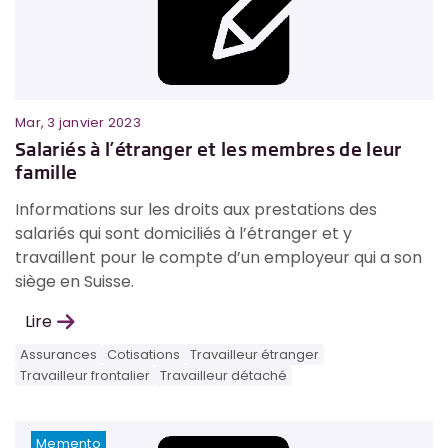
Mar, 3 janvier 2023
Salariés à l’étranger et les membres de leur
famille
Informations sur les droits aux prestations des
salariés qui sont domiciliés à l’étranger et y
travaillent pour le compte d’un employeur qui a son
siège en Suisse.
Lire
Assurances
Cotisations
Travailleur étranger
Travailleur frontalier
Travailleur détaché
Memento