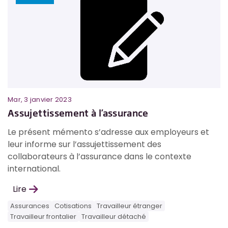
Mar, 3 janvier 2023
Assujettissement à l’assurance
Le présent mémento s’adresse aux employeurs et
leur informe sur l’assujettissement des
collaborateurs à l’assurance dans le contexte
international.
Lire
Assurances
Cotisations
Travailleur étranger
Travailleur frontalier
Travailleur détaché