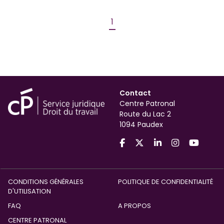
1
Contact
Centre Patronal
Route du Lac 2
1094 Paudex
CONDITIONS GÉNÉRALES
POLITIQUE DE CONFIDENTIALITÉ
D'UTILISATION
FAQ
A PROPOS
CENTRE PATRONAL