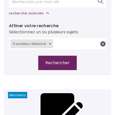
recherche avancée
Affiner votre recherche
Sélectionnez un ou plusieurs sujets
Travailleur détaché
Memento