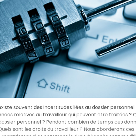
 existe souvent des incertitudes liées au dossier personnel 
nnées relatives au travailleur qui peuvent être traitées ?
 dossier personnel ? Pendant combien de temps ces donn
uels sont les droits du travailleur ? Nous aborderons ces