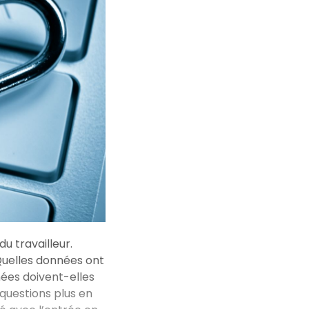
du travailleur.
 Quelles données ont
ées doivent-elles
 questions plus en