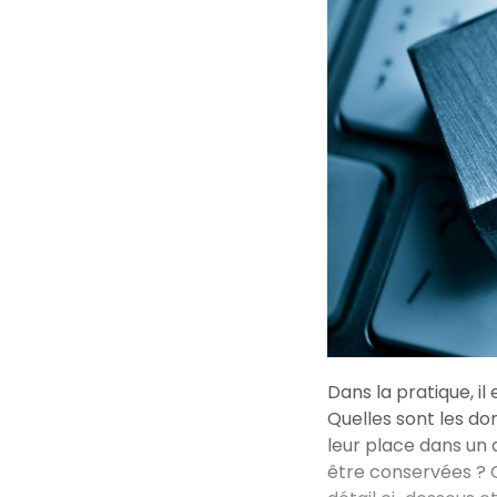
Dans la pratique, il
Quelles sont les do
leur place dans un
être conservées ? Q