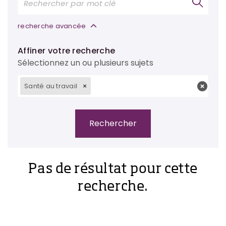
recherche avancée
Affiner votre recherche
Sélectionnez un ou plusieurs sujets
Santé au travail
Pas de résultat pour cette
recherche.