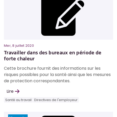
Mer, 8 juillet 2020
Travailler dans des bureaux en période de
forte chaleur
Cette brochure fournit des informations sur les
risques possibles pour la santé ainsi que les mesures
de protection correspondantes.
Lire
Santé au travail
Directives de l'employeur