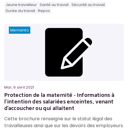
Jeune travailleur
Santé au travail
Sécurité au travail
Durée du travail
Repos
Memento
Mar, 6 avril 2021
Protection de la maternité - Informations à
l’intention des salariées enceintes, venant
d’accoucher ou qui allaitent
Cette brochure renseigne sur le statut légal des
travailleuses ainsi que sur les devoirs des employeurs.