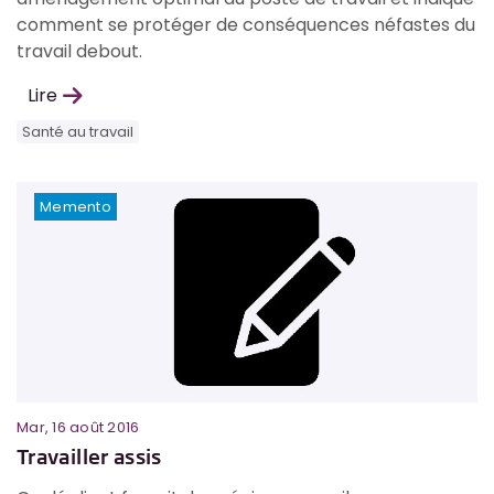
comment se protéger de conséquences néfastes du
travail debout.
Lire
Santé au travail
Memento
Mar, 16 août 2016
Travailler assis