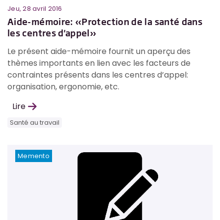
Jeu, 28 avril 2016
Aide-mémoire: «Protection de la santé dans
les centres d'appel»
Le présent aide-mémoire fournit un aperçu des
thèmes importants en lien avec les facteurs de
contraintes présents dans les centres d’appel:
organisation, ergonomie, etc.
Lire
Santé au travail
Memento