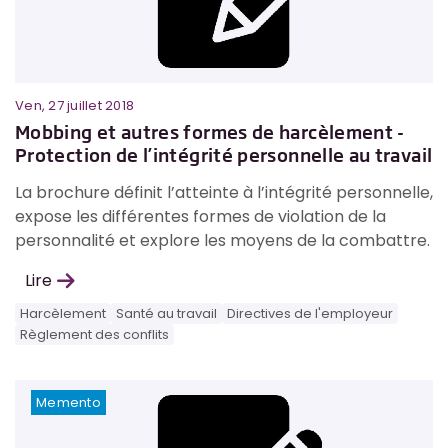
Ven, 27 juillet 2018
Mobbing et autres formes de harcèlement -
Protection de l’intégrité personnelle au travail
La brochure définit l’atteinte à l’intégrité personnelle,
expose les différentes formes de violation de la
personnalité et explore les moyens de la combattre.
Lire
Harcèlement
Santé au travail
Directives de l'employeur
Règlement des conflits
Memento