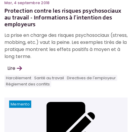
Mar, 4 septembre 2018
Protection contre les risques psychosociaux
au travail - Informations à l’intention des
employeurs
La prise en charge des risques psychosociaux (stress,
mobbing, etc.) vaut la peine. Les exemples tirés de la
pratique montrent les effets positifs à moyen et à
long terme.
Lire
Harcèlement
Santé au travail
Directives de l'employeur
Règlement des conflits
Memento