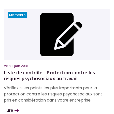
Memento
Ven, 1 juin 2018
Liste de contrôle - Protection contre les
risques psychosociaux au travail
Vérifiez si les points les plus importants pour la
protection contre les risques psychosociaux sont
pris en considération dans votre entreprise.
Lire