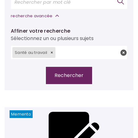
recherche avancée
Affiner votre recherche
Sélectionnez un ou plusieurs sujets
Santé au travail
Memento