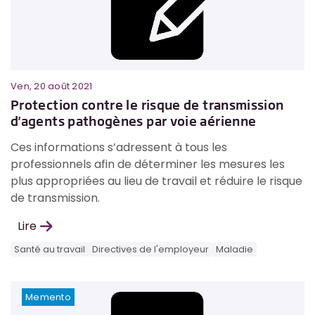
Ven, 20 août 2021
Protection contre le risque de transmission
d'agents pathogènes par voie aérienne
Ces informations s’adressent à tous les
professionnels afin de déterminer les mesures les
plus appropriées au lieu de travail et réduire le risque
de transmission.
Lire
Santé au travail
Directives de l'employeur
Maladie
Memento