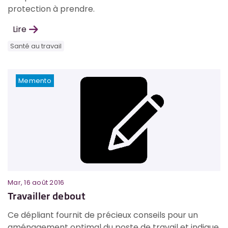
protection à prendre.
Lire
Santé au travail
Memento
Mar, 16 août 2016
Travailler debout
Ce dépliant fournit de précieux conseils pour un
aménagement optimal du poste de travail et indique