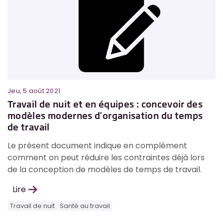
Jeu, 5 août 2021
Travail de nuit et en équipes : concevoir des
modèles modernes d’organisation du temps
de travail
Le présent document indique en complément
comment on peut réduire les contraintes déjà lors
de la conception de modèles de temps de travail.
Lire
Travail de nuit
Santé au travail