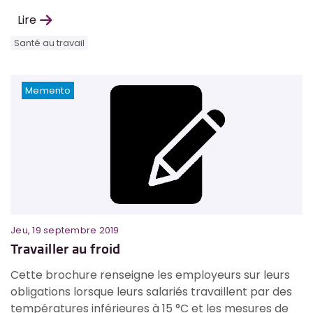
Lire
Santé au travail
Memento
Jeu, 19 septembre 2019
Travailler au froid
Cette brochure renseigne les employeurs sur leurs
obligations lorsque leurs salariés travaillent par des
températures inférieures à 15 °C et les mesures de