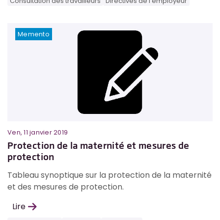
Consultation des travailleurs
Directives de l'employeur
Memento
Ven, 11 janvier 2019
Protection de la maternité et mesures de
protection
Tableau synoptique sur la protection de la maternité
et des mesures de protection.
Lire