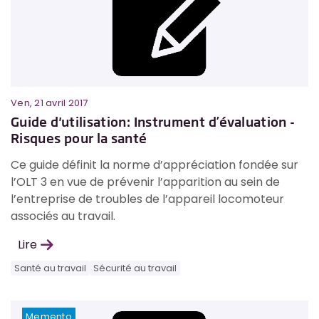
Ven, 21 avril 2017
Guide d'utilisation: Instrument d’évaluation -
Risques pour la santé
Ce guide définit la norme d’appréciation fondée sur
l’OLT 3 en vue de prévenir l’apparition au sein de
l’entreprise de troubles de l’appareil locomoteur
associés au travail.
Lire
Santé au travail
Sécurité au travail
Memento