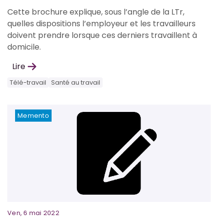
Cette brochure explique, sous l’angle de la LTr,
quelles dispositions l’employeur et les travailleurs
doivent prendre lorsque ces derniers travaillent à
domicile.
Lire
Télé-travail
Santé au travail
Memento
Ven, 6 mai 2022