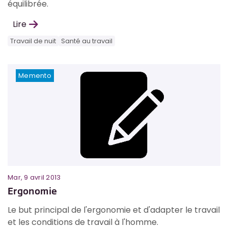
équilibrée.
Lire
Travail de nuit
Santé au travail
Memento
Mar, 9 avril 2013
Ergonomie
Le but principal de l'ergonomie et d'adapter le travail
et les conditions de travail à l'homme.