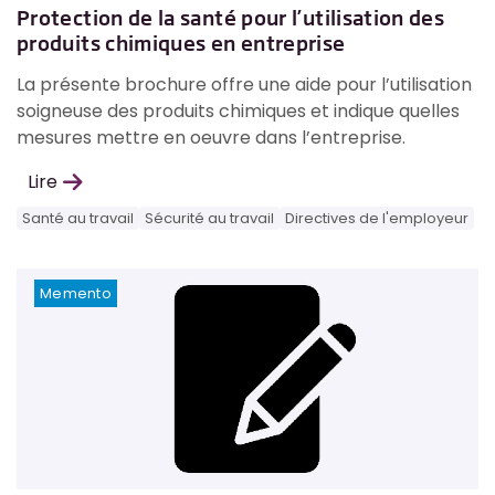
Protection de la santé pour l’utilisation des
produits chimiques en entreprise
La présente brochure offre une aide pour l’utilisation
soigneuse des produits chimiques et indique quelles
mesures mettre en oeuvre dans l’entreprise.
Lire
Santé au travail
Sécurité au travail
Directives de l'employeur
Memento