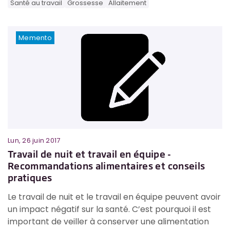
Santé au travail
Grossesse
Allaitement
Memento
Lun, 26 juin 2017
Travail de nuit et travail en équipe -
Recommandations alimentaires et conseils
pratiques
Le travail de nuit et le travail en équipe peuvent avoir
un impact négatif sur la santé. C’est pourquoi il est
important de veiller à conserver une alimentation