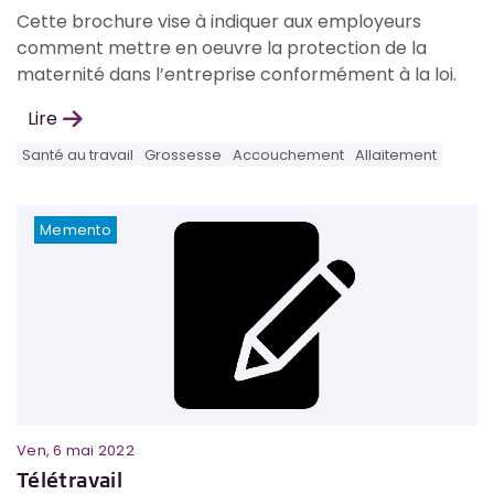
Cette brochure vise à indiquer aux employeurs
comment mettre en oeuvre la protection de la
maternité dans l’entreprise conformément à la loi.
Lire
Santé au travail
Grossesse
Accouchement
Allaitement
Memento
Ven, 6 mai 2022
Télétravail