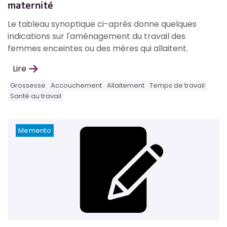
maternité
Le tableau synoptique ci-après donne quelques
indications sur l'aménagement du travail des
femmes enceintes ou des mères qui allaitent.
Lire
Grossesse
Accouchement
Allaitement
Temps de travail
Santé au travail
Memento