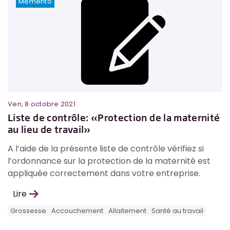
Memento
Ven, 8 octobre 2021
Liste de contrôle: «Protection de la maternité
au lieu de travail»
A l’aide de la présente liste de contrôle vérifiez si
l’ordonnance sur la protection de la maternité est
appliquée correctement dans votre entreprise.
Lire
Grossesse
Accouchement
Allaitement
Santé au travail