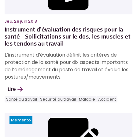
Jeu, 28 juin 2018
Instrument d’évaluation des risques pour la
santé - Sollicitations sur le dos, les muscles et
les tendons au travail
L’instrument d’évaluation définit les critères de
protection de la santé pour dix aspects importants
de l’aménagement du poste de travail et évalue les
postures/mouvements.
Lire
Santé au travail
Sécurité au travail
Maladie
Accident
Memento