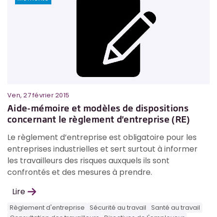
Ven, 27 février 2015
Aide-mémoire et modèles de dispositions
concernant le règlement d'entreprise (RE)
Le règlement d’entreprise est obligatoire pour les
entreprises industrielles et sert surtout à informer
les travailleurs des risques auxquels ils sont
confrontés et des mesures à prendre.
Lire
Règlement d'entreprise
Sécurité au travail
Santé au travail