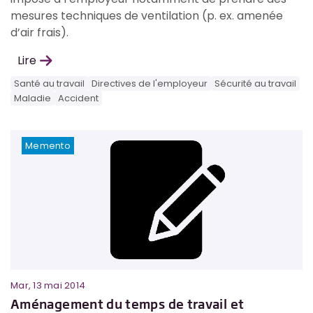
mesures techniques de ventilation (p. ex. amenée
d’air frais).
Lire
Santé au travail
Directives de l'employeur
Sécurité au travail
Maladie
Accident
Memento
Mar, 13 mai 2014
Aménagement du temps de travail et