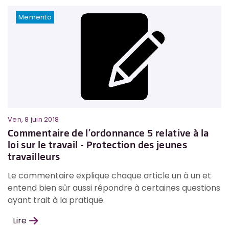
Memento
Ven, 8 juin 2018
Commentaire de l’ordonnance 5 relative à la
loi sur le travail - Protection des jeunes
travailleurs
Le commentaire explique chaque article un à un et
entend bien sûr aussi répondre à certaines questions
ayant trait à la pratique.
Lire