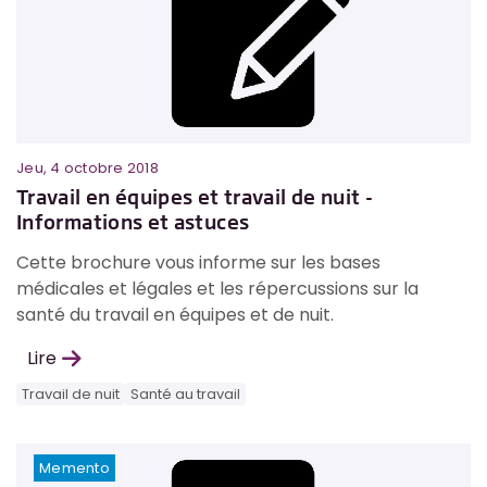
Jeu, 4 octobre 2018
Travail en équipes et travail de nuit -
Informations et astuces
Cette brochure vous informe sur les bases
médicales et légales et les répercussions sur la
santé du travail en équipes et de nuit.
Lire
Travail de nuit
Santé au travail
Memento