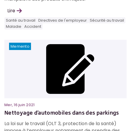
Lire
Santé au travail
Directives de l'employeur
Sécurité au travail
Maladie
Accident
Memento
Mer, 16 juin 2021
Nettoyage d’automobiles dans des parkings
La loi sur le travail (OLT 3, protection de la santé)
impose à l’employeur notamment de prendre des