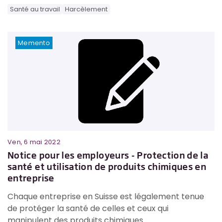
Santé au travail
Harcèlement
Memento
Ven, 6 mai 2022
Notice pour les employeurs - Protection de la
santé et utilisation de produits chimiques en
entreprise
Chaque entreprise en Suisse est légalement tenue
de protéger la santé de celles et ceux qui
manipulent des produits chimiques.