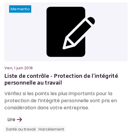
Memento
Ven, 1 juin 2018
Liste de contrôle - Protection de l’intégrité
personnelle au travail
Vérifiez si les points les plus importants pour la
protection de l’intégrité personnelle sont pris en
considération dans votre entreprise.
Lire
Santé au travail
Harcèlement