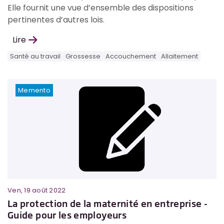
Elle fournit une vue d’ensemble des dispositions
pertinentes d’autres lois.
Lire
Santé au travail
Grossesse
Accouchement
Allaitement
Memento
Ven, 19 août 2022
La protection de la maternité en entreprise -
Guide pour les employeurs