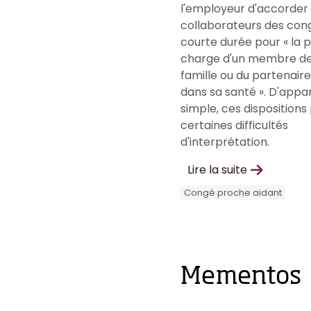
l'employeur d'accorder
collaborateurs des con
courte durée pour « la p
charge d'un membre de
famille ou du partenaire
dans sa santé ». D'app
simple, ces dispositions
certaines difficultés
d'interprétation.
Lire la suite
Congé proche aidant
Mementos