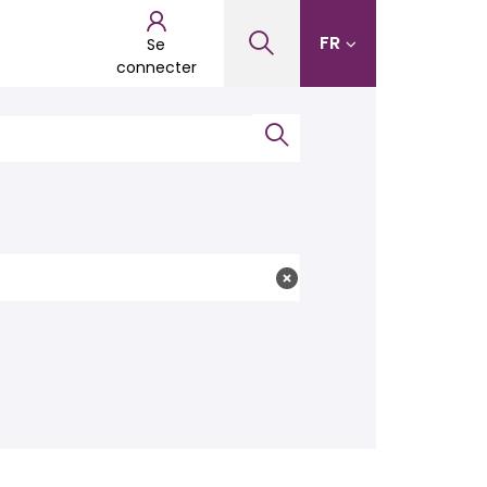
FR
Se
connecter