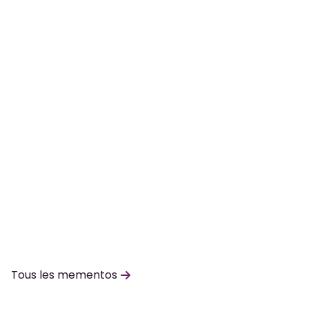
Tous les mementos