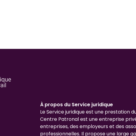
À propos du Service juridique
Le Service juridique est une prestation d
Centre Patronal est une entreprise priv
entreprises, des employeurs et des asso
professionnelles. Il propose une large 