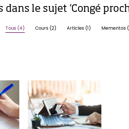
s dans le sujet ‘Congé proch
Tous (4)
Cours (2)
Articles (1)
Mementos (