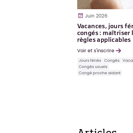
Juin 2026
Vacances, jours fér
congés : maîtriser 
règles applicables
Voir et s'inscrire
Jours fériés
Congés
Vaca
Congés usuels
Congé proche aidant