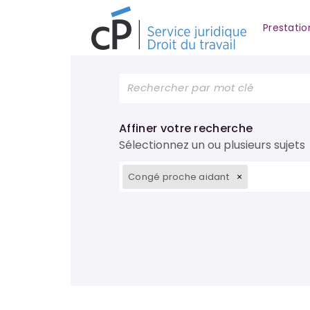
Prestatio
Affiner votre recherche
Sélectionnez un ou plusieurs sujets
Congé proche aidant