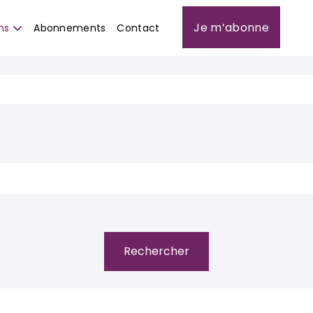
Je m’abonne
ns
Abonnements
Contact