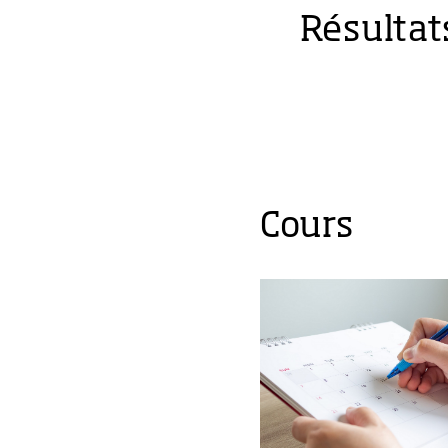
Résultat
Cours