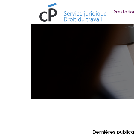
Prestatio
Dernières publica