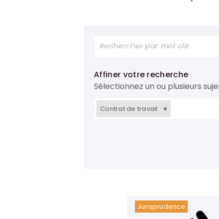
Affiner votre recherche
Sélectionnez un ou plusieurs suje
Contrat de travail
Jurisprudence