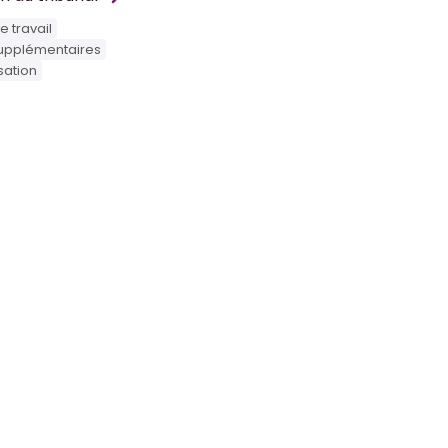
e travail
upplémentaires
ation