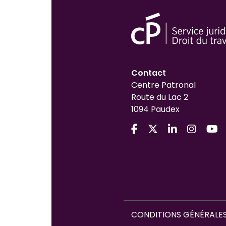
Contact
Centre Patronal
Route du Lac 2
1094 Paudex
CONDITIONS GÉNÉRALES