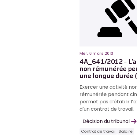
Mer, 6 mars 2013
4A_641/2012 – L’a
non rémunérée pe
une longue durée (
Exercer une activité no
rémunérée pendant cin
permet pas d’établir l’
d’un contrat de travail.
Décision du tribunal
Contrat de travail
Salaire