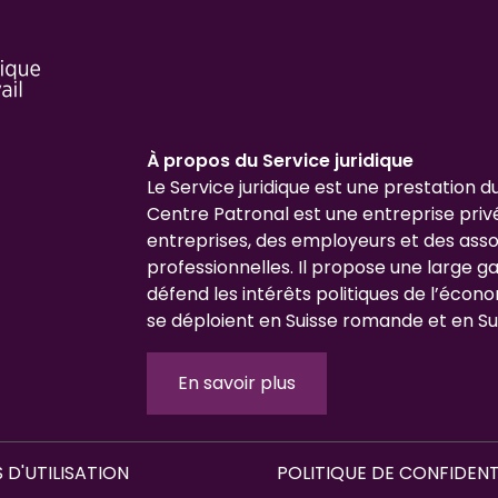
À propos du Service juridique
Le Service juridique est une prestation d
Centre Patronal est une entreprise priv
entreprises, des employeurs et des asso
professionnelles. Il propose une large 
défend les intérêts politiques de l’écono
se déploient en Suisse romande et en Su
En savoir plus
 D'UTILISATION
POLITIQUE DE CONFIDENT