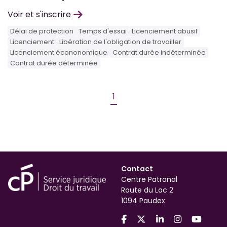
Voir et s'inscrire
Délai de protection
Temps d'essai
Licenciement abusif
Licenciement
Libération de l'obligation de travailler
Licenciement écononomique
Contrat durée indéterminée
Contrat durée déterminée
1
Contact
Centre Patronal
Route du Lac 2
1094 Paudex