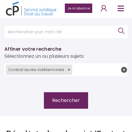
Je m’abonne
Affiner votre recherche
Sélectionnez un ou plusieurs sujets
Contrat durée indéterminée