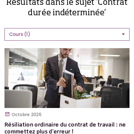
Résultats dans le sujet ‘Contrat
durée indéterminée’
Cours (1)
Octobre 2026
Résiliation ordinaire du contrat de travail : ne
commettez plus d’erreur !