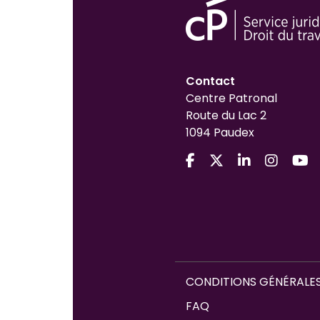
Contact
Centre Patronal
Route du Lac 2
1094 Paudex
CONDITIONS GÉNÉRALES
FAQ