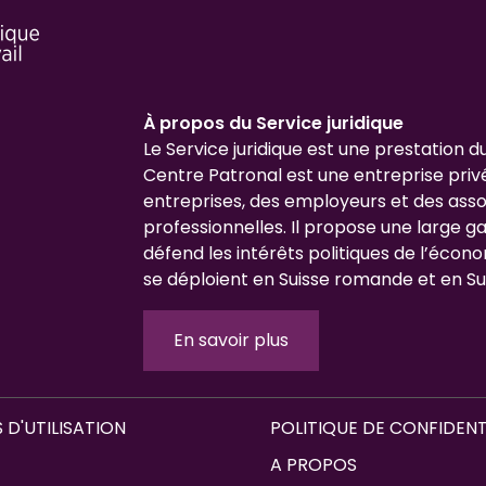
À propos du Service juridique
Le Service juridique est une prestation d
Centre Patronal est une entreprise priv
entreprises, des employeurs et des asso
professionnelles. Il propose une large 
défend les intérêts politiques de l’écono
se déploient en Suisse romande et en Su
En savoir plus
 D'UTILISATION
POLITIQUE DE CONFIDENT
A PROPOS