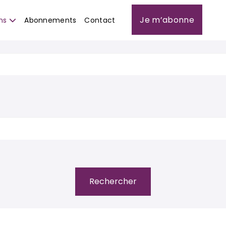
Je m’abonne
ns
Abonnements
Contact