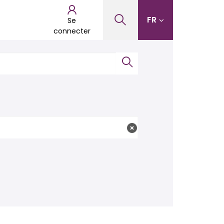
FR
Se
connecter