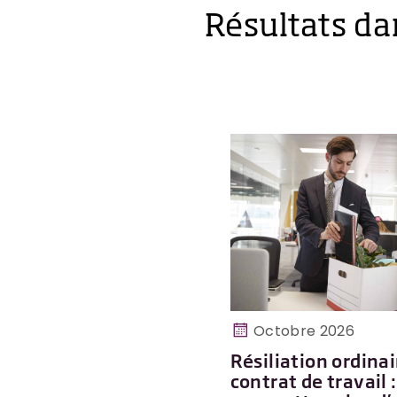
Résultats da
Octobre 2026
Résiliation ordinai
contrat de travail 