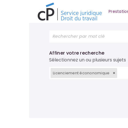
Prestatio
Affiner votre recherche
Sélectionnez un ou plusieurs sujets
Licenciement écononomique