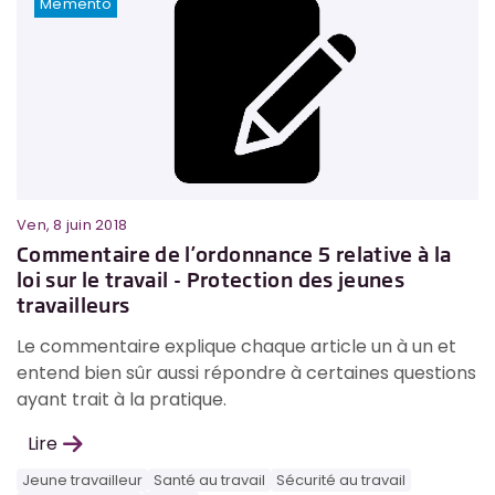
Memento
Ven, 8 juin 2018
Commentaire de l’ordonnance 5 relative à la
loi sur le travail - Protection des jeunes
travailleurs
Le commentaire explique chaque article un à un et
entend bien sûr aussi répondre à certaines questions
ayant trait à la pratique.
Lire
Jeune travailleur
Santé au travail
Sécurité au travail