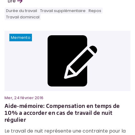
Lire
Durée du travail
Travail supplémentaire
Repos
Travail dominical
Memento
Mer, 24 février 2016
Aide-mémoire: Compensation en temps de
10% a accorder en cas de travail de nuit
régulier
Le travail de nuit représente une contrainte pour la