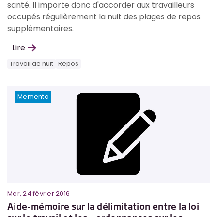
santé. Il importe donc d'accorder aux travailleurs
occupés régulièrement la nuit des plages de repos
supplémentaires.
Lire
Travail de nuit
Repos
Memento
Mer, 24 février 2016
Aide-mémoire sur la délimitation entre la loi