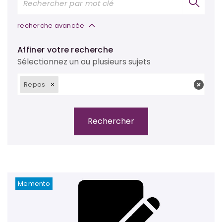
recherche avancée
Affiner votre recherche
Sélectionnez un ou plusieurs sujets
Repos
Memento