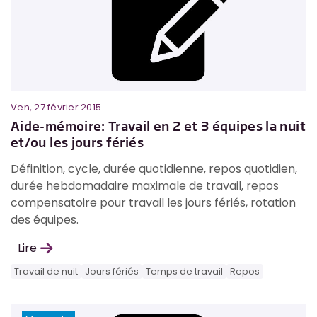
Ven, 27 février 2015
Aide-mémoire: Travail en 2 et 3 équipes la nuit
et/ou les jours fériés
Définition, cycle, durée quotidienne, repos quotidien,
durée hebdomadaire maximale de travail, repos
compensatoire pour travail les jours fériés, rotation
des équipes.
Lire
Travail de nuit
Jours fériés
Temps de travail
Repos