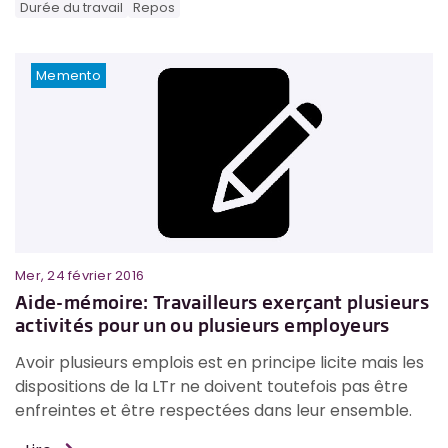
Durée du travail
Repos
Memento
Mer, 24 février 2016
Aide-mémoire: Travailleurs exerçant plusieurs
activités pour un ou plusieurs employeurs
Avoir plusieurs emplois est en principe licite mais les
dispositions de la LTr ne doivent toutefois pas être
enfreintes et être respectées dans leur ensemble.