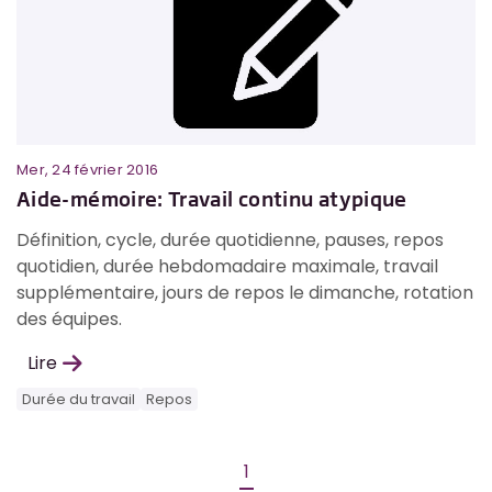
Mer, 24 février 2016
Aide-mémoire: Travail continu atypique
Définition, cycle, durée quotidienne, pauses, repos
quotidien, durée hebdomadaire maximale, travail
supplémentaire, jours de repos le dimanche, rotation
des équipes.
Lire
Durée du travail
Repos
1