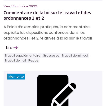
Ven, 14 octobre 2022
Commentaire de la loi sur le travail et des
ordonnances 1 et 2
A l’aide d’exemples pratiques, le commentaire
explicite les dispositions contenues dans les
ordonnances 1 et 2 relatives à la loi sur le travail.
Lire
Travail supplémentaire
Grossesse
Travail dominical
Travail de nuit
Repos
Memento