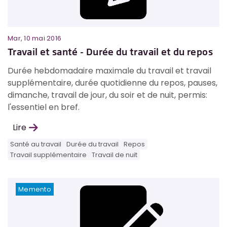
Mar, 10 mai 2016
Travail et santé - Durée du travail et du repos
Durée hebdomadaire maximale du travail et travail
supplémentaire, durée quotidienne du repos, pauses,
dimanche, travail de jour, du soir et de nuit, permis:
l'essentiel en bref.
Lire
Santé au travail
Durée du travail
Repos
Travail supplémentaire
Travail de nuit
Memento