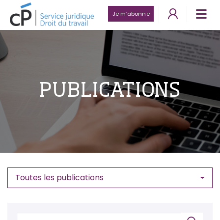
Je m’abonne
PUBLICATIONS
Toutes les publications