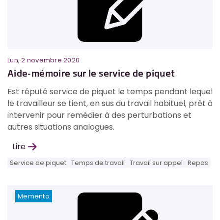
Lun, 2 novembre 2020
Aide-mémoire sur le service de piquet
Est réputé service de piquet le temps pendant lequel
le travailleur se tient, en sus du travail habituel, prêt à
intervenir pour remédier à des perturbations et
autres situations analogues.
Lire
Service de piquet
Temps de travail
Travail sur appel
Repos
Memento