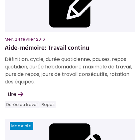
Mer, 24 février 2016
Aide-mémoire: Travail continu
Définition, cycle, durée quotidienne, pauses, repos
quotidien, durée hebdomadaire maximale de travail,
jours de repos, jours de travail consécutifs, rotation
des équipes.
Lire
Durée du travail
Repos
Memento