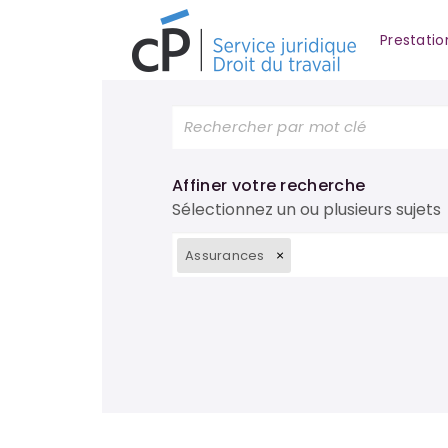
Prestatio
Affiner votre recherche
Sélectionnez un ou plusieurs sujets
Assurances