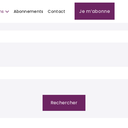
Je m’abonne
ns
Abonnements
Contact