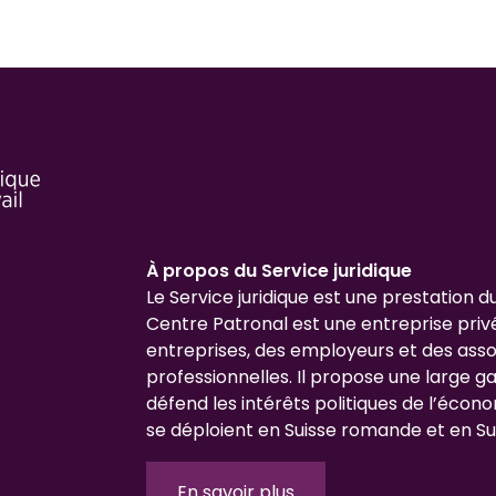
À propos du Service juridique
Le Service juridique est une prestation d
Centre Patronal est une entreprise priv
entreprises, des employeurs et des asso
professionnelles. Il propose une large 
défend les intérêts politiques de l’écono
se déploient en Suisse romande et en Su
En savoir plus