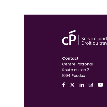
Contact
Centre Patronal
Route du Lac 2
1094 Paudex