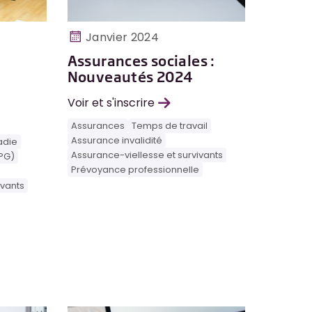
Janvier 2024
Assurances sociales :
Nouveautés 2024
Voir et s'inscrire
Assurances
Temps de travail
Assurance invalidité
adie
Assurance-viellesse et survivants
PG)
Prévoyance professionnelle
ivants