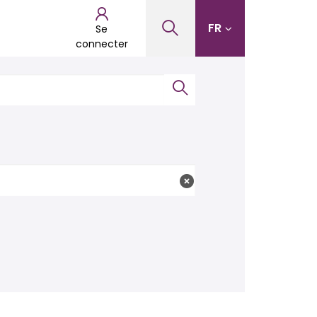
FR
Se
connecter