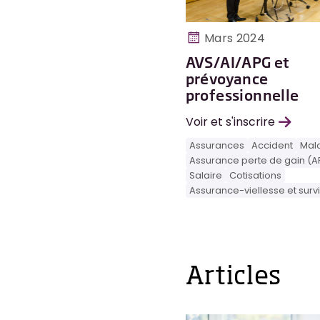
Mars 2024
AVS/AI/APG et
prévoyance
professionnelle
Voir et s'inscrire
Assurances
Accident
Mal
Assurance perte de gain (A
Salaire
Cotisations
Assurance-viellesse et surv
Articles