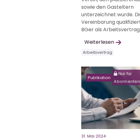
sowie den Gasteltern
unterzeichnet wurde. D
Vereinbarung qualifizier
BGer als Arbeitsvertrag
Weiterlesen
Arbeitsvertrag
Nur für
Publikation
Abonnenten
31. Mai 2024