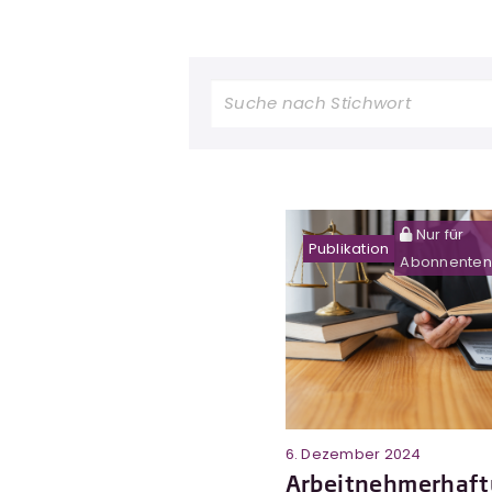
Nur für
Publikation
Abonnenten
6. Dezember 2024
Arbeitnehmerhaf