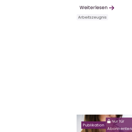
Weiterlesen
Arbeitszeugnis
Nur für
Publikation
Abonnenten